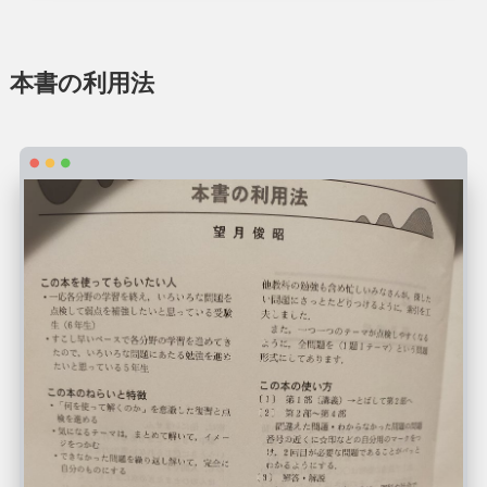
本書の利用法