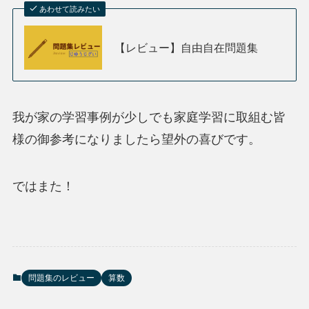
あわせて読みたい
【レビュー】自由自在問題集
我が家の学習事例が少しでも家庭学習に取組む皆
様の御参考になりましたら望外の喜びです。
ではまた！
問題集のレビュー
算数