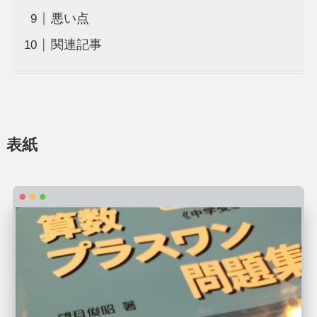
悪い点
関連記事
表紙