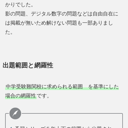
かりでした。
影の問題、デジタル数字の問題などは自由自在に
は掲載が無いため解けない問題も一部ありまし
た。
出題範囲と網羅性
中学受験難関校に求められる範囲 を基準にした
場合の網羅性
です。