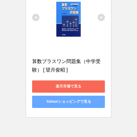
算数プラスワン問題集（中学受
験） [ 望月俊昭 ]
楽天市場で見る
Yahoo!ショッピングで見る