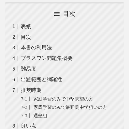
目次
表紙
目次
本書の利用法
プラスワン問題集概要
難易度
出題範囲と網羅性
推奨時期
家庭学習のみで中堅志望の方
家庭学習のみで最難関中学狙いの方
通塾組
良い点