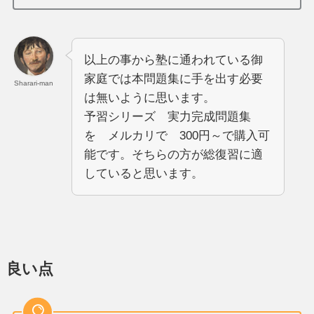
以上の事から塾に通われている御
家庭では本問題集に手を出す必要
Sharari-man
は無いように思います。
予習シリーズ 実力完成問題集
を メルカリで 300円～で購入可
能です。そちらの方が総復習に適
していると思います。
良い点