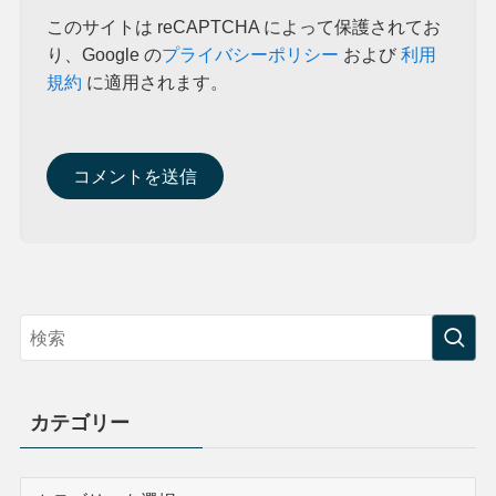
このサイトは reCAPTCHA によって保護されてお
り、Google の
プライバシーポリシー
および
利用
規約
に適用されます。
カテゴリー
カ