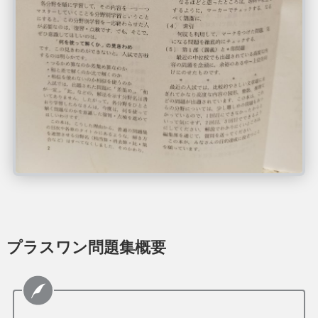
プラスワン問題集概要