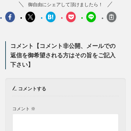
御自由にシェアして頂けましたら！
コメント【コメント非公開、メールでの
返信を御希望される方はその旨をご記入
下さい】
コメントする
コメント
※