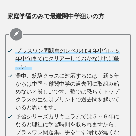
家庭学習のみで最難関中学狙いの方
プラスワン問題集のレベルは４年中旬～５
年中旬までにクリアーしておかなければ厳
しい。
灘中、筑駒クラスに対応するには 新５年
からは中堅～難関中学の過去問に取組み始
めないと厳しいです。塾では恐らくトップ
クラスの生徒はプリントで過去問を解いて
いると思います。
予習シリーズカリキュラムでは５～６年に
なると理社に学習時間を取られますから、
プラスワン問題集に手を出す時間が無くな