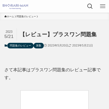
ホーム
問題集のレビュー
2023
【レビュー】プラスワン問題集
5/21
2023年5月20日
2023年5月21日
問題集のレビュー
算数
さて本記事はプラスワン問題集のレビュー記事で
す。