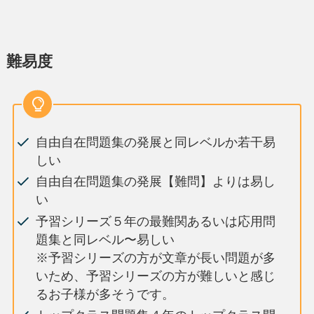
難易度
自由自在問題集の発展と同レベルか若干易
しい
自由自在問題集の発展【難問】よりは易し
い
予習シリーズ５年の最難関あるいは応用問
題集と同レベル〜易しい
※予習シリーズの方が文章が長い問題が多
いため、予習シリーズの方が難しいと感じ
るお子様が多そうです。