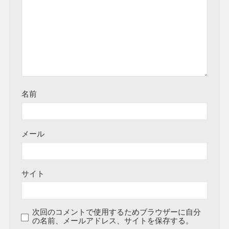
名前
メール
サイト
次回のコメントで使用するためブラウザーに自分
の名前、メールアドレス、サイトを保存する。