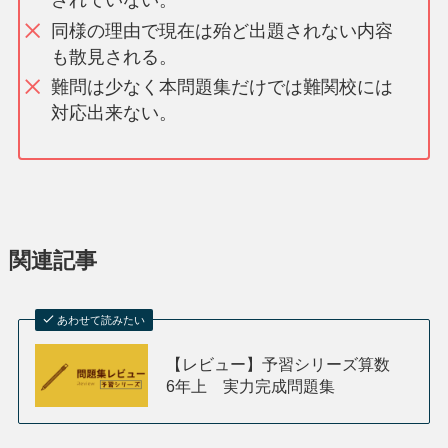
されていない。
同様の理由で現在は殆ど出題されない内容
も散見される。
難問は少なく本問題集だけでは難関校には
対応出来ない。
関連記事
あわせて読みたい
【レビュー】予習シリーズ算数
6年上 実力完成問題集