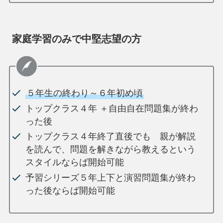
家庭学習のみで中堅志望の方
５年生の終わり～６年初め頃
トップクラス４年 ＋自由自在問題集が終わ
った後
トップクラス４年終了直後でも 親が解説
を読んで、問題を解きながら教えるという
スタイルならば開始可能
予習シリーズ５年上下と演習問題集が終わ
った後ならば開始可能