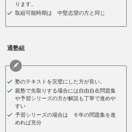
ります。
取組可能時期は 中堅志望の方と同じ
通塾組
塾のテキストを完璧にした方が良い。
親塾で先取りする場合には自由自在問題集
や予習シリーズの方が解説も丁寧で進めや
すい
予習シリーズの場合は ６年の問題集を進
めれば充分