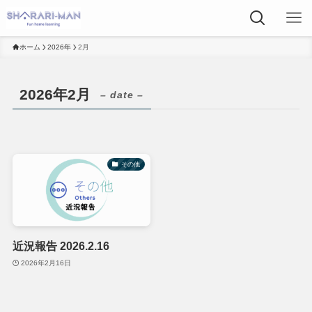
ホーム
2026年
2月
2026年2月
– date –
その他
近況報告 2026.2.16
2026年2月16日