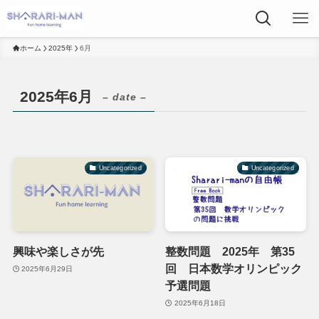
ホーム
2025年
6月
2025年6月
– date –
Uncategorized
Uncategorized
興味や楽しさが先
整数問題 2025年 第35
回 日本数学オリンピック
2025年6月29日
予選問題
2025年6月18日