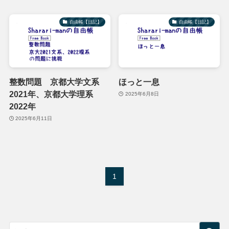
自由帳【日記】
自由帳【日記】
整数問題 京都大学文系
ほっと一息
2021年、京都大学理系
2025年6月8日
2022年
2025年6月11日
1