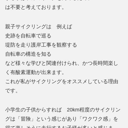
は不要と考えております。
親子サイクリングは 例えば
史跡を自転車で巡る
堤防を走り護岸工事を観察する
自転車の構造を知る
など様々な学びと関連付けられ、かつ長時間楽し
く有酸素運動が出来ます。
これが私がサイクリングをオススメしている理由
です。
小学生の子供からすれば 20km程度のサイクリン
グは「冒険」という感じがあり「ワクワク感」を