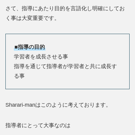
さて、指導にあたり目的を言語化し明確にしてお
く事は大変重要です。
■指導の目的
学習者を成長させる事
指導を通じて指導者が学習者と共に成長す
る事
Sharari-manはこのように考えております。
指導者にとって大事なのは