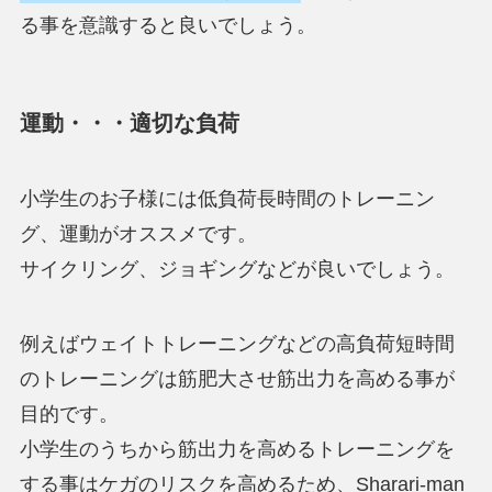
る事を意識すると良いでしょう。
運動・・・適切な負荷
小学生のお子様には低負荷長時間のトレーニン
グ、運動がオススメです。
サイクリング、ジョギングなどが良いでしょう。
例えばウェイトトレーニングなどの高負荷短時間
のトレーニングは筋肥大させ筋出力を高める事が
目的です。
小学生のうちから筋出力を高めるトレーニングを
する事はケガのリスクを高めるため、Sharari-man