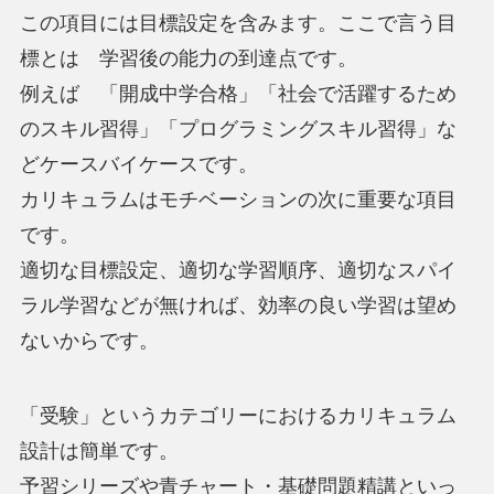
この項目には目標設定を含みます。ここで言う目
標とは 学習後の能力の到達点です。
例えば 「開成中学合格」「社会で活躍するため
のスキル習得」「プログラミングスキル習得」な
どケースバイケースです。
カリキュラムはモチベーションの次に重要な項目
です。
適切な目標設定、適切な学習順序、適切なスパイ
ラル学習などが無ければ、効率の良い学習は望め
ないからです。
「受験」というカテゴリーにおけるカリキュラム
設計は簡単です。
予習シリーズや青チャート・基礎問題精講といっ