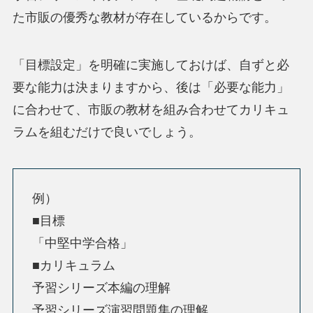
た市販の優秀な教材が存在しているからです。
「目標設定」を明確に実施しておけば、自ずと必
要な能力は決まりますから、後は「必要な能力」
に合わせて、市販の教材を組み合わせてカリキュ
ラムを組むだけで良いでしょう。
例）
■目標
「中堅中学合格」
■カリキュラム
予習シリーズ本編の理解
予習シリーズ演習問題集の理解