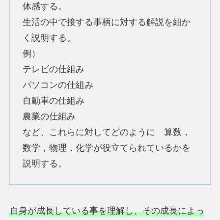
体感する。
生活の中で接する事柄に対する解説を細か
く説明する。
例）
テレビの仕組み
パソコンの仕組み
自動車の仕組み
農業の仕組み
など、これらに対してどのように 算数，
数学，物理，化学が役立てられているかを
説明する。
自身が成長している事を理解し、その成長によっ