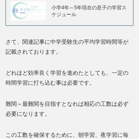
小学4年～5年現在の息子の学習ス
ケジュール
さて、関連記事に中学受験生の平均学習時間等が
記載されております。
どれほど効率良く学習を進めたとしても、一定の
時間学習に打ち込む事は必要です。
難関～最難関を目指すとなれば相応の工数は必ず
必要になります。
この工数を確保するために、朝学習、夜学習に毎