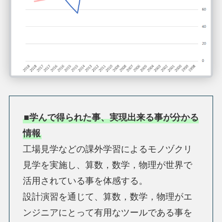
■学んで得られた事、実現出来る事が分かる
情報
工場見学などの課外学習によるモノヅクリ
見学を実施し、算数，数学，物理が世界で
活用されている事を体感する。
設計演習を通じて、算数，数学，物理がエ
ンジニアにとって有用なツールである事を