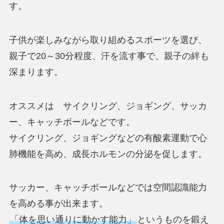
す。
子供が楽しみながら取り組めるスポーツを選び、
親子で20～30分程度、汗を流す事で、親子の絆も
深まります。
オススメは サイクリング、ジョギング、サッカ
ー、キャッチボールなどです。
サイクリング、ジョギングなどの有酸素運動で心
肺機能を高め、成長ホルモンの分泌を促します。
サッカー、キャッチボールなどでは空間認識能力
を高める事が出来ます。
「体を思い通りに動かす能力」
というものを鍛え