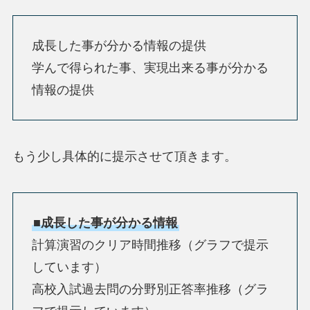
成長した事が分かる情報の提供
学んで得られた事、実現出来る事が分かる
情報の提供
もう少し具体的に提示させて頂きます。
■成長した事が分かる情報
計算演習のクリア時間推移（グラフで提示
しています）
高校入試過去問の分野別正答率推移（グラ