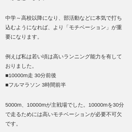
中学～高校以降になり、部活動などに本気で打ち
込むようになれば、より「モチベーション」が重
要になります。
例えば私は若い頃は高いランニング能力を有して
おりました。
■10000m走 30分前後
■フルマラソン 3時間前半
5000m、10000mが主戦場でした。10000mを30分
で走るためには高いモチベーションが必要不可欠
です。