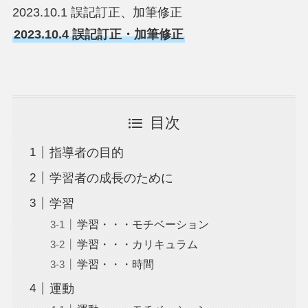
2023.10.1 誤記訂正、加筆修正
2023.10.4 誤記訂正・加筆修正
目次
指導者の目的
学習者の成長のために
学習
学習・・・モチベーション
学習・・・カリキュラム
学習・・・時間
運動