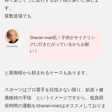
得て楽しそうに走行するお子様が多いと感じま
す。
算数道場でも
Sharari-man氏！子供がサイクリン
グに行きたがっているからお願
Okusama
い！
と親御様から頼まれるケースもあります。
スポーツはプロ選手を目指さない限り、娯楽＋健
康維持の手段 というイメージですから、低負荷
長時間の運動をSharari-manはオススメしておりま