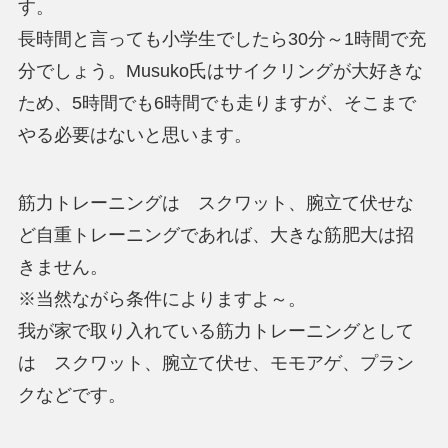
す。
長時間と言っても小学生でしたら30分～1時間で充
分でしょう。Musuko氏はサイクリングが大好きな
ため、5時間でも6時間でも走りますが、そこまで
やる必要はないと思います。
筋力トレーニングは スクワット、腕立て伏せな
ど自重トレーニングであれば、大きな筋肥大は招
きません。
※当然ながら条件によりますよ～。
我が家で取り入れている筋力トレーニングとして
は スクワット、腕立て伏せ、モモアゲ、プラン
クなどです。