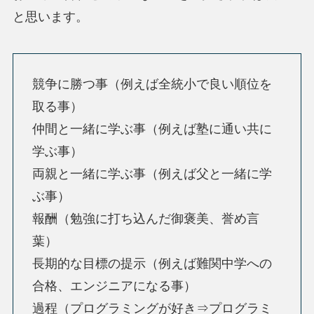
と思います。
競争に勝つ事（例えば全統小で良い順位を
取る事）
仲間と一緒に学ぶ事（例えば塾に通い共に
学ぶ事）
両親と一緒に学ぶ事（例えば父と一緒に学
ぶ事）
報酬（勉強に打ち込んだ御褒美、誉め言
葉）
長期的な目標の提示（例えば難関中学への
合格、エンジニアになる事）
過程（プログラミングが好き⇒プログラミ