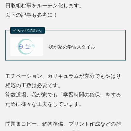
日取組む事をルーチン化します。
以下の記事も参考に！
あわせて読みたい
我が家の学習スタイル
モチベーション、カリキュラムが充分でもやはり
相応の工数は必要です。
算数道場、我が家でも「学習時間の確保」をする
ために様々な工夫をしています。
問題集コピー、解答準備、プリント作成などの雑