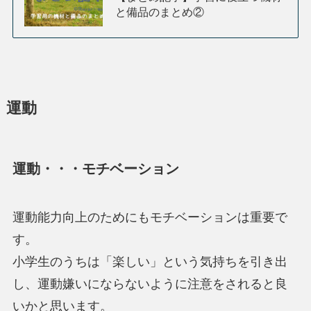
と備品のまとめ②
運動
運動・・・モチベーション
運動能力向上のためにもモチベーションは重要で
す。
小学生のうちは「楽しい」という気持ちを引き出
し、運動嫌いにならないように注意をされると良
いかと思います。