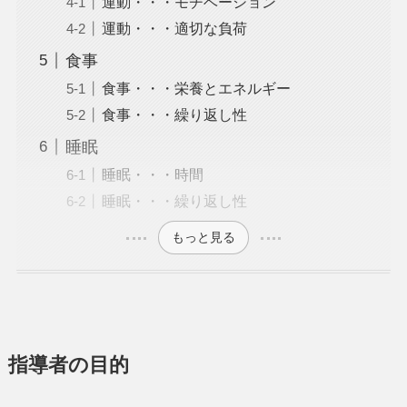
運動・・・モチベーション
運動・・・適切な負荷
食事
食事・・・栄養とエネルギー
食事・・・繰り返し性
睡眠
睡眠・・・時間
睡眠・・・繰り返し性
もっと見る
指導者の目的