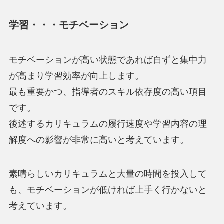
学習・・・モチベーション
モチベーションが高い状態であれば自ずと集中力
が高まり学習効率が向上します。
最も重要かつ、指導者のスキル依存度の高い項目
です。
後述するカリキュラムの履行速度や学習内容の理
解度への影響が非常に高いと考えています。
素晴らしいカリキュラムと大量の時間を投入して
も、モチベーションが低ければ上手く行かないと
考えています。