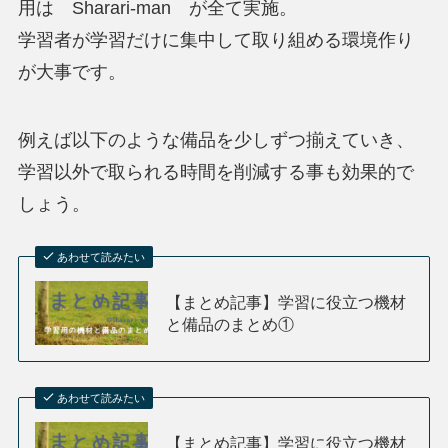
用は Sharari-man が全て実施。
学習者が学習だけに集中して取り組める環境作り
が大事です。
例えば以下のような備品を少しずつ揃えていき、
学習以外で取られる時間を削減する事も効果的で
しょう。
あわせて読みたい
【まとめ記事】学習に役立つ機材
と備品のまとめ①
あわせて読みたい
【まとめ記事】学習に役立つ機材