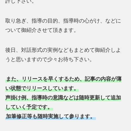
許し下さい。
取り急ぎ、指導の目的、指導時の心がけ、などに
ついて御紹介させて頂きます。
後日、対話形式の実例などもまとめて御紹介しよ
うと思いますので少々お待ち下さい。
また、リリースを早くするため、記事の内容が薄
い状態でリリースしています。
声掛け例、指導時の意識などは随時更新して追加
していく予定です。
加筆修正等も随時実施して参ります。