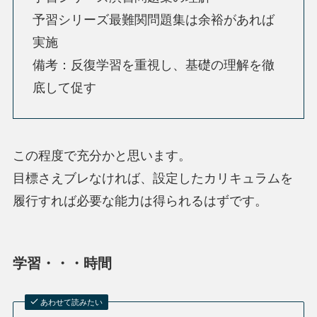
予習シリーズ最難関問題集は余裕があれば
実施
備考：反復学習を重視し、基礎の理解を徹
底して促す
この程度で充分かと思います。
目標さえブレなければ、設定したカリキュラムを
履行すれば必要な能力は得られるはずです。
学習・・・時間
あわせて読みたい