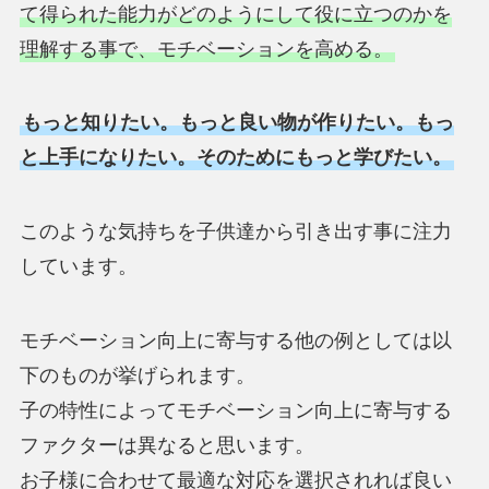
て得られた能力がどのようにして役に立つのかを
理解する事で、モチベーションを高める。
もっと知りたい。もっと良い物が作りたい。もっ
と上手になりたい。そのためにもっと学びたい。
このような気持ちを子供達から引き出す事に注力
しています。
モチベーション向上に寄与する他の例としては以
下のものが挙げられます。
子の特性によってモチベーション向上に寄与する
ファクターは異なると思います。
お子様に合わせて最適な対応を選択されれば良い