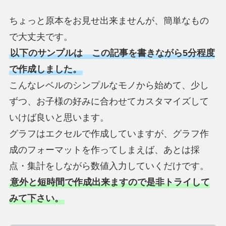
ちょっと原本をお見せ出来ませんが、簡単なもの
で大丈夫です。
以下のサンプルは この記事を書きながら5分程度
で作成しました。
こんなレベルのシンプルなモノから始めて、少し
ずつ、お子様の好みに合わせてカスタマイズして
いけば良いと思います。
グラフはエクセルで作成していますが、グラフ作
成のフォーマットを作ってしまえば、あとは採
点・集計をしながら数値入力していくだけです。
意外と短時間で作成出来ますので是非トライして
みて下さい。