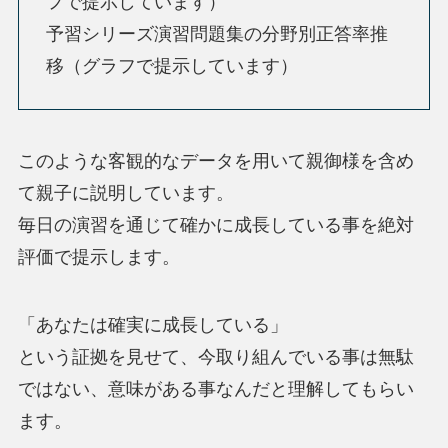
フで提示しています）
予習シリーズ演習問題集の分野別正答率推
移（グラフで提示しています）
このような客観的なデータを用いて親御様を含め
て親子に説明しています。
毎日の演習を通じて確かに成長している事を絶対
評価で提示します。
「あなたは確実に成長している」
という証拠を見せて、今取り組んでいる事は無駄
ではない、意味がある事なんだと理解してもらい
ます。