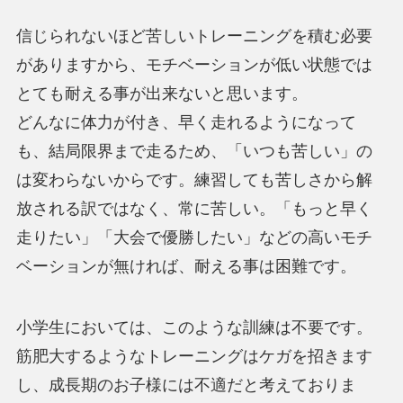
信じられないほど苦しいトレーニングを積む必要
がありますから、モチベーションが低い状態では
とても耐える事が出来ないと思います。
どんなに体力が付き、早く走れるようになって
も、結局限界まで走るため、「いつも苦しい」の
は変わらないからです。練習しても苦しさから解
放される訳ではなく、常に苦しい。「もっと早く
走りたい」「大会で優勝したい」などの高いモチ
ベーションが無ければ、耐える事は困難です。
小学生においては、このような訓練は不要です。
筋肥大するようなトレーニングはケガを招きます
し、成長期のお子様には不適だと考えておりま