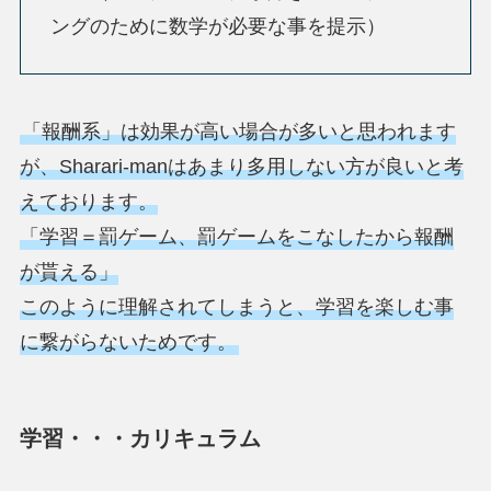
ングのために数学が必要な事を提示）
「報酬系」は効果が高い場合が多いと思われます
が、Sharari-manはあまり多用しない方が良いと考
えております。
「学習＝罰ゲーム、罰ゲームをこなしたから報酬
が貰える」
このように理解されてしまうと、学習を楽しむ事
に繋がらないためです。
学習・・・カリキュラム