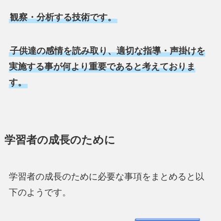
観察・分析する技術です。
子供達の感情を読み取り、適切な指導・声掛けを
実施する事が何より重要であると考えておりま
す。
学習者の成長のために
学習者の成長のために必要な事項をまとめると以
下のようです。