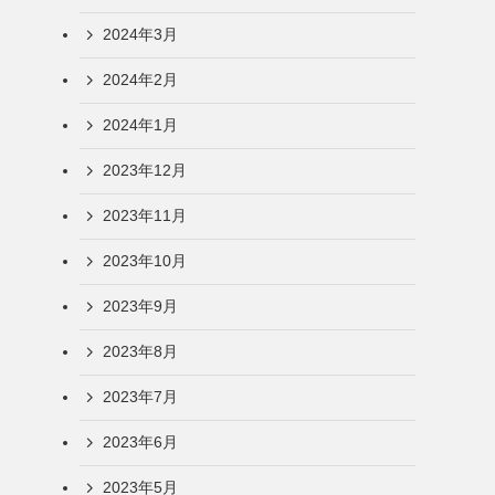
2024年3月
2024年2月
2024年1月
2023年12月
2023年11月
2023年10月
2023年9月
2023年8月
2023年7月
2023年6月
2023年5月