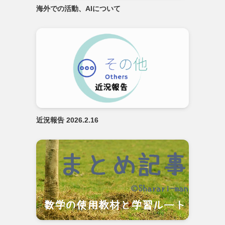
海外での活動、AIについて
近況報告 2026.2.16