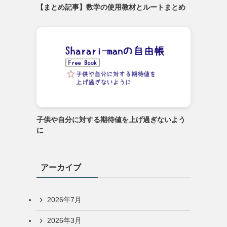
【まとめ記事】数学の使用教材とルートまとめ
子供や自分に対する期待値を上げ過ぎないよう
に
アーカイブ
2026年7月
2026年3月