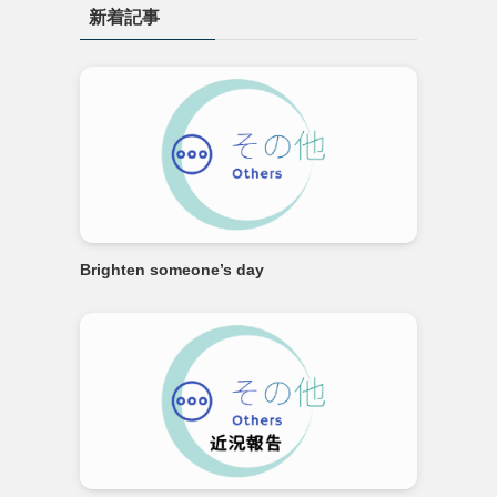
新着記事
ー
Brighten someone’s day