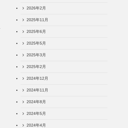
2026年2月
2025年11月
-
2025年6月
2025年5月
2025年3月
2025年2月
2024年12月
2024年11月
2024年8月
2024年5月
2024年4月