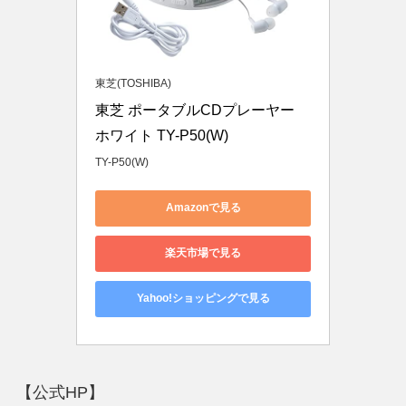
東芝(TOSHIBA)
東芝 ポータブルCDプレーヤー 
ホワイト TY-P50(W)
TY-P50(W)
Amazonで見る
楽天市場で見る
Yahoo!ショッピングで見る
【公式HP】