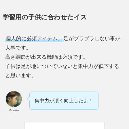
学習用の子供に合わせたイス
個人的に必須アイテム。
足がブラブラしない事が
大事です。
高さ調節が出来る機能は必須です。
子供は足が地についていないと集中力が低下する
と思います。
集中力が凄く向上したよ！
Musuko