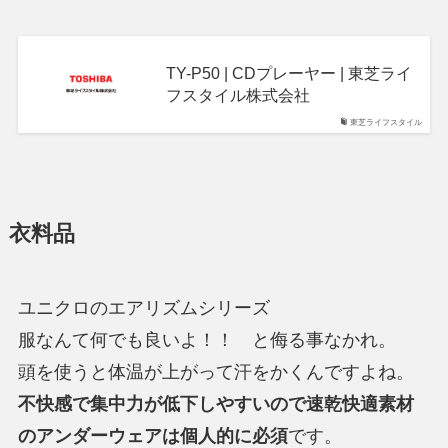
TY-P50 | CDプレーヤー | 東芝ライ
フスタイル株式会社
東芝ライフスタイル
衣料品
ユニクロのエアリズムシリーズ
服なんて何でも良いよ！！ と侮る事なかれ。
頭を使うと体温が上がって汗をかくんですよね。
不快感で集中力が低下しやすいので速乾快適素材
のアンダーウェアは個人的に必須
です。