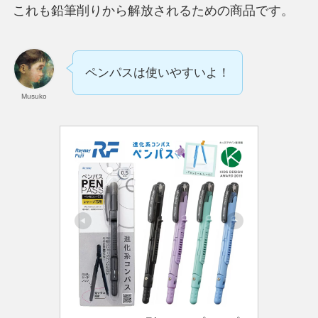
これも鉛筆削りから解放されるための商品です。
ペンパスは使いやすいよ！
Musuko