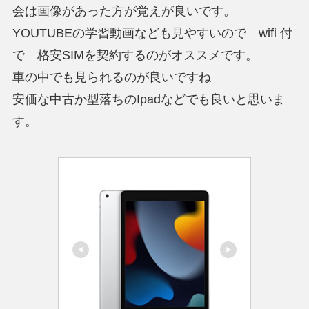
会は画像があった方が覚えが良いです。
YOUTUBEの学習動画なども見やすいので wifi 付
で 格安SIMを契約するのがオススメです。
車の中でも見られるのが良いですね
安価な中古か型落ちのIpadなどでも良いと思いま
す。