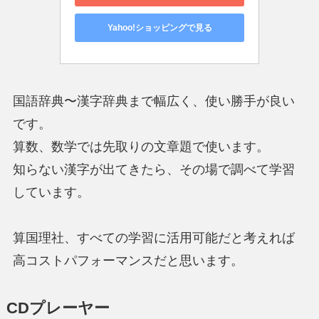
Yahoo!ショッピングで見る
国語辞典〜漢字辞典まで幅広く、使い勝手が良い
です。
算数、数学では先取りの文章題で使います。
知らない漢字が出てきたら、その場で調べて学習
しています。
算国理社、すべての学習に活用可能だと考えれば
高コストパフォーマンスだと思います。
CDプレーヤー