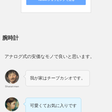
腕時計
アナログ式の安価なモノで良いと思います。
我が家はチープカシオです。
Sharari-man
可愛くてお気に入りです