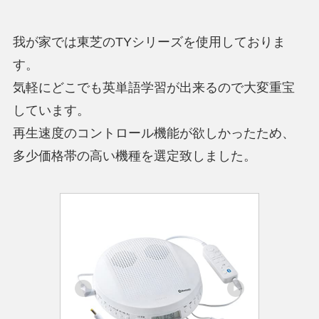
我が家では東芝のTYシリーズを使用しておりま
す。
気軽にどこでも英単語学習が出来るので大変重宝
しています。
再生速度のコントロール機能が欲しかったため、
多少価格帯の高い機種を選定致しました。