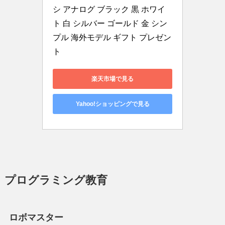
シ アナログ ブラック 黒 ホワイ
ト 白 シルバー ゴールド 金 シン
プル 海外モデル ギフト プレゼン
ト
楽天市場で見る
Yahoo!ショッピングで見る
プログラミング教育
ロボマスター