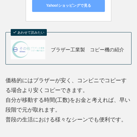
Yahoo!ショッピングで見る
あわせて読みたい
ブラザー工業製 コピー機の紹介
価格的にはブラザーが安く、コンビニでコピーす
る場合より安くコピーできます。
自分が移動する時間(工数)をお金と考えれば、早い
段階で元が取れます。
普段の生活における様々なシーンでも便利です。