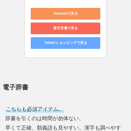
Amazonで見る
楽天市場で見る
Yahoo!ショッピングで見る
電子辞書
こちらも必須アイテム。
辞書を引くのは時間が勿体ない。
早くて正確、類義語も見やすい。漢字も調べやす