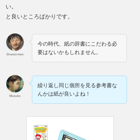
い。
と良いところばかりです。
今の時代、紙の辞書にこだわる必
要はないかもしれません。
Sharari-man
繰り返し同じ個所を見る参考書な
んかは紙が良いよね！
Musuko