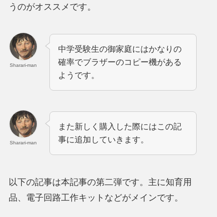
うのがオススメです。
中学受験生の御家庭にはかなりの
確率でブラザーのコピー機がある
Sharari-man
ようです。
また新しく購入した際にはこの記
事に追加していきます。
Sharari-man
以下の記事は本記事の第二弾です。主に知育用
品、電子回路工作キットなどがメインです。