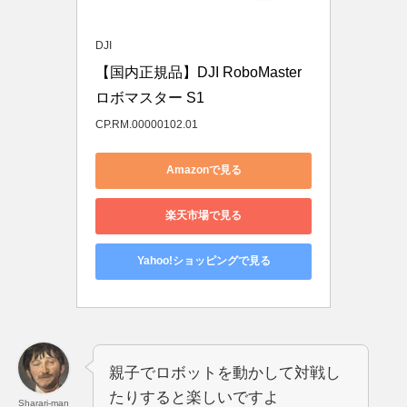
DJI
【国内正規品】DJI RoboMaster 
ロボマスター S1
CP.RM.00000102.01
Amazonで見る
楽天市場で見る
Yahoo!ショッピングで見る
親子でロボットを動かして対戦し
たりすると楽しいですよ
Sharari-man