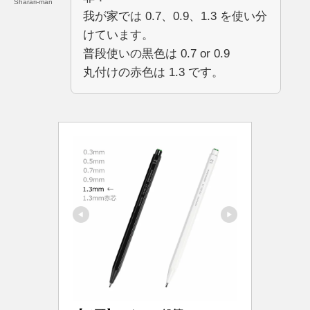
Sharari-man
我が家では 0.7、0.9、1.3 を使い分
けています。
普段使いの黒色は 0.7 or 0.9
丸付けの赤色は 1.3 です。