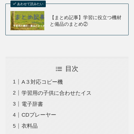
あわせて読みたい
【まとめ記事】学習に役立つ機材
と備品のまとめ②
目次
A３対応コピー機
学習用の子供に合わせたイス
電子辞書
CDプレーヤー
衣料品