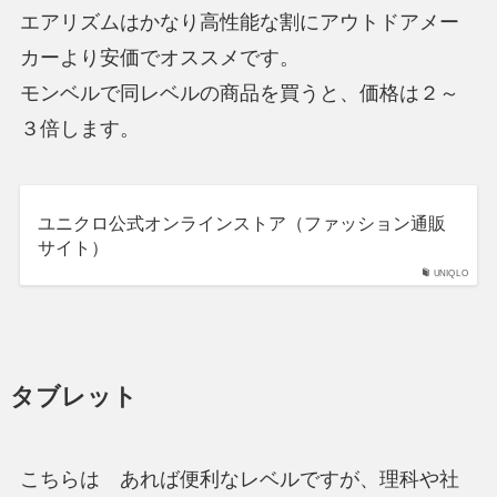
エアリズムはかなり高性能な割にアウトドアメー
カーより安価でオススメです。
モンベルで同レベルの商品を買うと、価格は２～
３倍します。
ユニクロ公式オンラインストア（ファッション通販
サイト）
UNIQLO
タブレット
こちらは あれば便利なレベルですが、理科や社