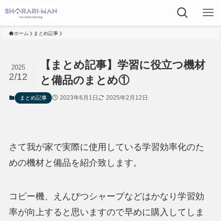
ホーム
まとめ記事
【まとめ記事】学習に役立つ機材
2025
2/12
と備品のまとめ①
2023年6月1日
2025年2月12日
まとめ記事
さて我が家で実際に使用している学習効率化のた
めの機材と備品を紹介致します。
コピー機、えんぴつシャープなどはかなり学習効
率が向上すると思いますので早めに購入してしま