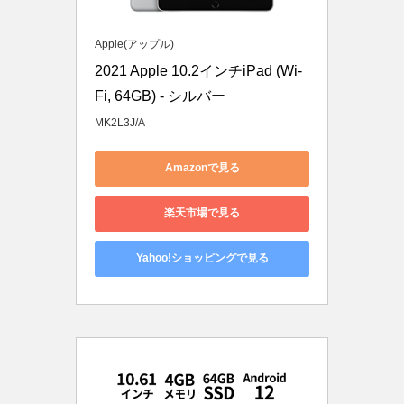
Apple(アップル)
2021 Apple 10.2インチiPad (Wi-
Fi, 64GB) - シルバー
MK2L3J/A
Amazonで見る
楽天市場で見る
Yahoo!ショッピングで見る