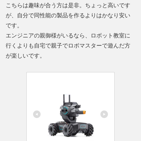
こちらは趣味が合う方は是非。ちょっと高いです
が、自分で同性能の製品を作るよりはかなり安い
です。
エンジニアの親御様がいるなら、ロボット教室に
行くよりも自宅で親子でロボマスターで遊んだ方
が楽しいです。