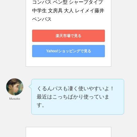
コンパス ペン型 シャープタイプ 
中学生 文房具 大人 レイメイ藤井 
ペンパス
楽天市場で見る
Yahoo!ショッピングで見る
くるんパスも凄く使いやすいよ！
最近はこっちばかり使っていま
Musuko
す。