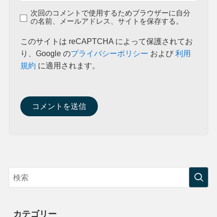
次回のコメントで使用するためブラウザーに自分
の名前、メールアドレス、サイトを保存する。
このサイトは reCAPTCHA によって保護されてお
り、Google の
プライバシーポリシー
および
利用
規約
に適用されます。
カテゴリー