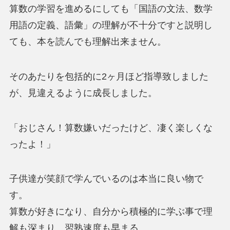
算数の学習を進めるにしても「国語の文法、数学
用語の定義、語彙」の理解が不十分ですと説明し
ても、本を読んでも理解出来ません。
そのあたりを包括的に2ヶ月ほど指導致しました
が、見違えるように成長しました。
「おじさん！算数嫌いだったけど、凄く楽しくな
ったよ！」
子供達が笑顔で学んでいるのは本当に良い物で
す。
算数が好きになり、自分から積極的に学ぶ事で理
解も深まり、習熟速度も早まる。