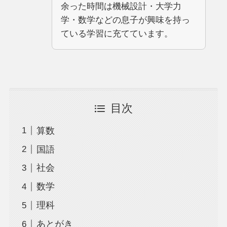
余った時間は機械設計・大学力
学・数学などの息子が興味を持っ
ている学習に充てています。
目次
算数
国語
社会
数学
理科
あとがき