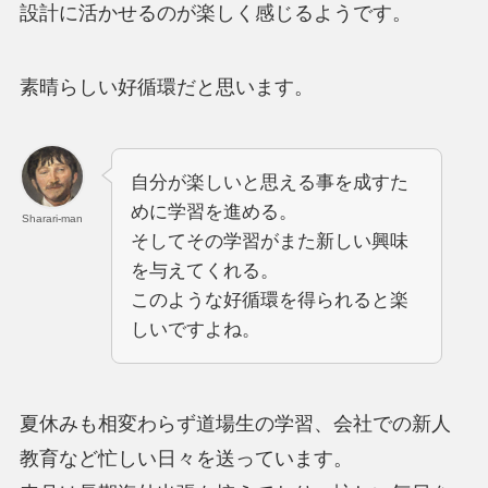
設計に活かせるのが楽しく感じるようです。
素晴らしい好循環だと思います。
自分が楽しいと思える事を成すた
めに学習を進める。
Sharari-man
そしてその学習がまた新しい興味
を与えてくれる。
このような好循環を得られると楽
しいですよね。
夏休みも相変わらず道場生の学習、会社での新人
教育など忙しい日々を送っています。