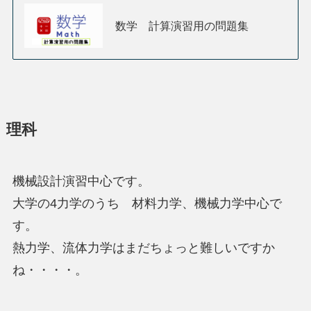
数学 計算演習用の問題集
理科
機械設計演習中心です。
大学の4力学のうち 材料力学、機械力学中心で
す。
熱力学、流体力学はまだちょっと難しいですか
ね・・・・。