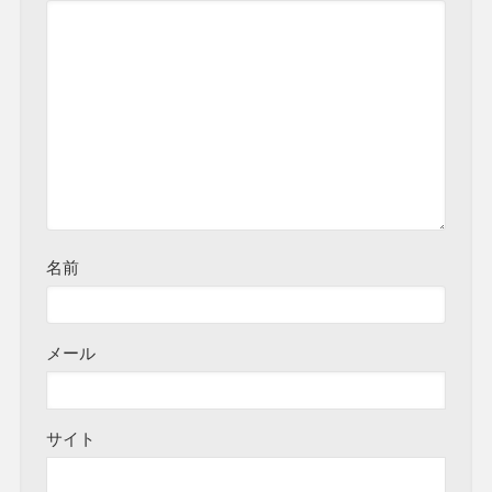
名前
メール
サイト