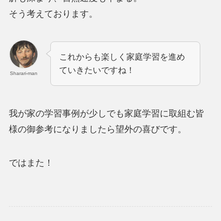
そう考えております。
これからも楽しく家庭学習を進め
ていきたいですね！
Sharari-man
我が家の学習事例が少しでも家庭学習に取組む皆
様の御参考になりましたら望外の喜びです。
ではまた！