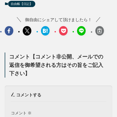
自由帳【日記】
御自由にシェアして頂けましたら！
コメント【コメント非公開、メールでの
返信を御希望される方はその旨をご記入
下さい】
コメントする
コメント
※