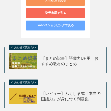
Amazonで見る
楽天市場で見る
Yahoo!ショッピングで見る
あわせて読みたい
【まとめ記事】語彙力UP用 お
すすめ教材のまとめ
あわせて読みたい
【レビュー】ふくしま式「本当の
国語力」が身に付く問題集