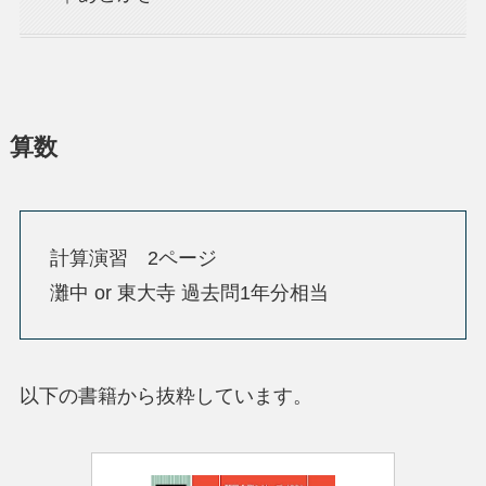
算数
計算演習 2ページ
灘中 or 東大寺 過去問1年分相当
以下の書籍から抜粋しています。