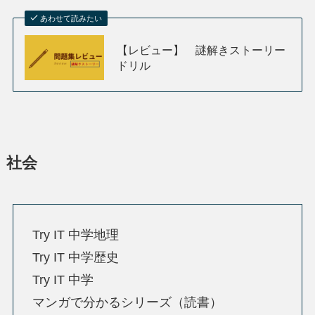
あわせて読みたい
【レビュー】 謎解きストーリー
ドリル
社会
Try IT 中学地理
Try IT 中学歴史
Try IT 中学
マンガで分かるシリーズ（読書）