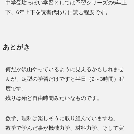
中学受験っぽい学習としては予習シリーズの5年上
下、6年上下を読書代わりに読む程度です。
あとがき
何だか沢山やっているように見えるかもしれませ
んが、定型の学習だけですと半日（2～3時間）程
度です。
残りは殆ど自由時間みたいなものです。
数学、理科は楽しそうに取り組んでいますね。
数学で学んだ事が機械力学、材料力学、そして実