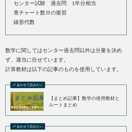
センター試験 過去問 1年分相当
青チャート数Ⅲの復習
線形代数
数学に関してはセンター過去問以外は分量を決め
ず、適当に任せています。
計算教材は以下の記事のものを使用しています。
あわせて読みたい
【まとめ記事】数学の使用教材と
ルートまとめ
あわせて読みたい