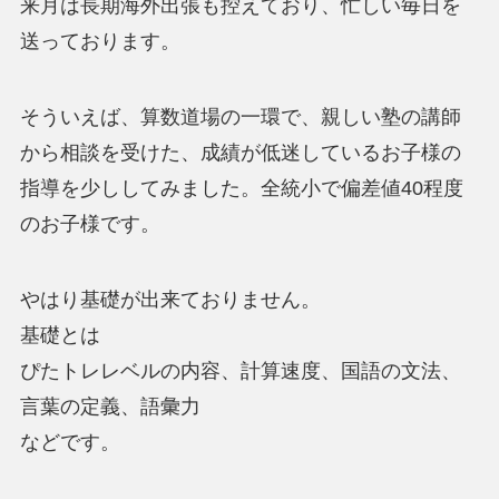
来月は長期海外出張も控えており、忙しい毎日を
送っております。
そういえば、算数道場の一環で、親しい塾の講師
から相談を受けた、成績が低迷しているお子様の
指導を少ししてみました。全統小で偏差値40程度
のお子様です。
やはり基礎が出来ておりません。
基礎とは
ぴたトレレベルの内容、計算速度、国語の文法、
言葉の定義、語彙力
などです。