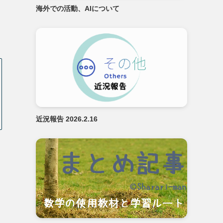
海外での活動、AIについて
近況報告 2026.2.16