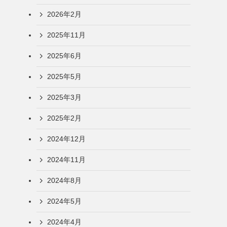
2026年2月
2025年11月
2025年6月
2025年5月
2025年3月
2025年2月
2024年12月
2024年11月
2024年8月
2024年5月
2024年4月