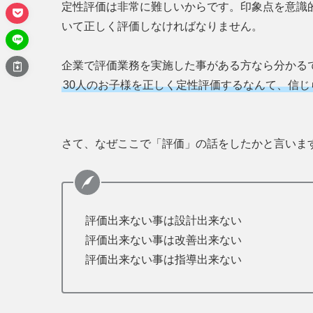
定性評価は非常に難しいからです。印象点を意識
いて正しく評価しなければなりません。
企業で評価業務を実施した事がある方なら分かる
30人のお子様を正しく定性評価するなんて、信
さて、なぜここで「評価」の話をしたかと言いま
評価出来ない事は設計出来ない
評価出来ない事は改善出来ない
評価出来ない事は指導出来ない