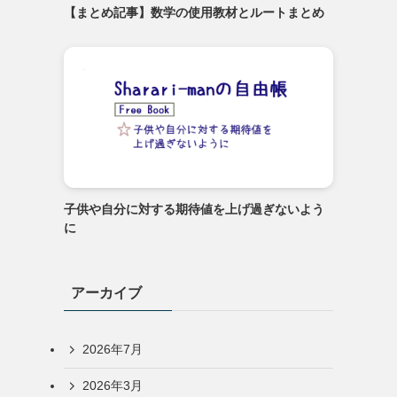
【まとめ記事】数学の使用教材とルートまとめ
子供や自分に対する期待値を上げ過ぎないよう
に
アーカイブ
2026年7月
2026年3月