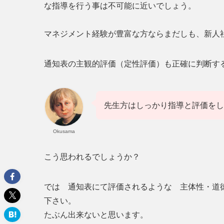
な指導を行う事は不可能に近いでしょう。
マネジメント経験が豊富な方ならまだしも、新人
通知表の主観的評価（定性評価）も正確に判断す
先生方はしっかり指導と評価をし
Okusama
こう思われるでしょうか？
では 通知表にて評価されるような 主体性・道
下さい。
たぶん出来ないと思います。