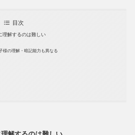
目次
に理解するのは難しい
子様の理解・暗記能力も異なる
に理解するのは難しい