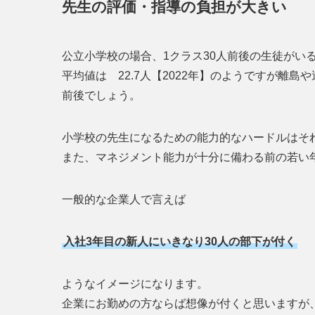
先生の評価・指導の負担が大きい
公立小学校の場合、1クラス30人前後の生徒がい
平均値は 22.7人【2022年】のようですが離
前後でしょう。
小学校の先生になるための能力的なハードルはそ
また、マネジメント能力が十分に備わる前の若い
一般的な企業人で言えば
入社3年目の新人にいきなり30人の部下が付く
ようなイメージになります。
企業にお勤めの方ならば想像が付くと思いますが