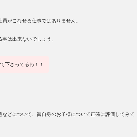
社員がこなせる仕事ではありません。
る事は出来ないでしょう。
て下さってるわ！！
徳などについて、御自身のお子様について正確に評価してみて