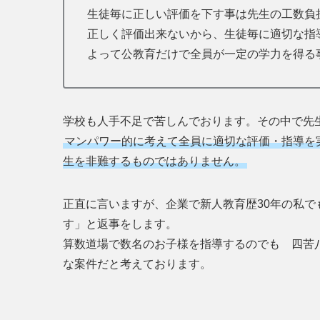
生徒毎に正しい評価を下す事は先生の工数負
正しく評価出来ないから、生徒毎に適切な指
よって公教育だけで全員が一定の学力を得る
学校も人手不足で苦しんでおります。その中で先
マンパワー的に考えて全員に適切な評価・指導を
生を非難するものではありません。
正直に言いますが、企業で新人教育歴30年の私で
す」と返事をします。
算数道場で数名のお子様を指導するのでも 四苦
な案件だと考えております。