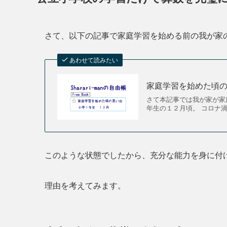
さて、以下の記事で家庭学習を始める前の我が家
あわせて読みたい
家庭学習を始めた頃
さて本記事では我が家が家
年生の１２月頃。 コロナ
このような状態でしたから、充分な能力を身に付
理由を考えてみます。