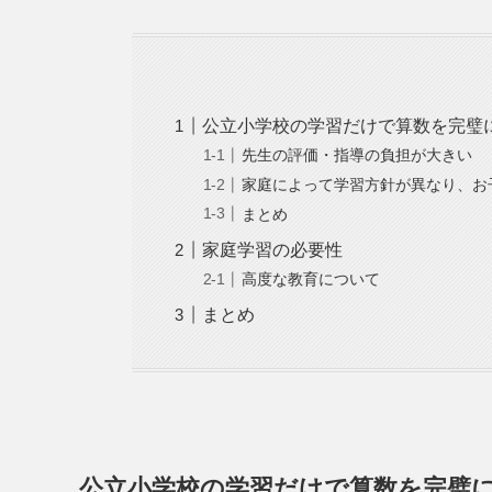
公立小学校の学習だけで算数を完璧
先生の評価・指導の負担が大きい
家庭によって学習方針が異なり、お
まとめ
家庭学習の必要性
高度な教育について
まとめ
公立小学校の学習だけで算数を完璧