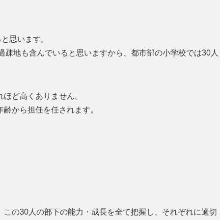
ると思います。
島や過疎地も含んでいると思いますから、都市部の小学校では30人
れほど高くありません。
年齢から担任を任されます。
、この30人の部下の能力・成長を全て把握し、それぞれに適切