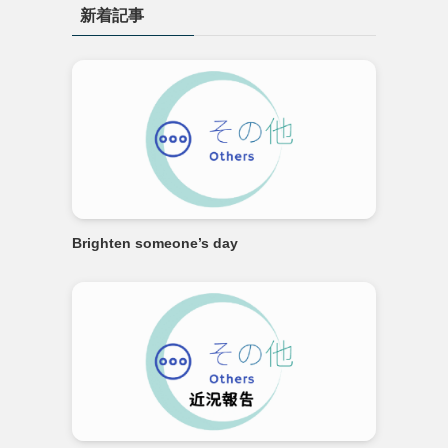
新着記事
ー
Brighten someone’s day