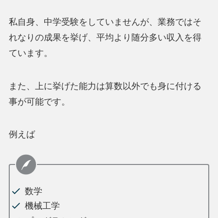
私自身、中学受験をしていませんが、業務ではそ
れなりの成果を挙げ、平均より随分多い収入を得
ています。
また、上に挙げた能力は算数以外でも身に付ける
事が可能です。
例えば
数学
機械工学