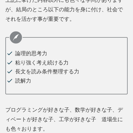
上記に挙げた内容以外にも色々な学問があります
が、結局のところ以下の能力を身に付け、社会で
それを活かす事が重要です。
論理的思考力
粘り強く考え続ける力
長文を読み条件整理する力
読解力
プログラミングが好きな子、数学が好きな子、デ
ィベートが好きな子、工学が好きな子 道場生に
も色々おります。