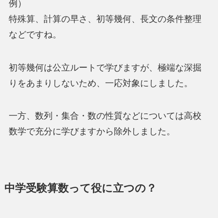
例）
特殊算、計算の早さ、初等幾何、長文の条件整理
などですね。
初等幾何は公立ルートで学びますが、極端な深掘
りをあまりしないため、一応対象にしました。
一方、数列・集合・数の性質などについては高校
数学で充分に学びますから除外しました。
中学受験算数って役に立つの？