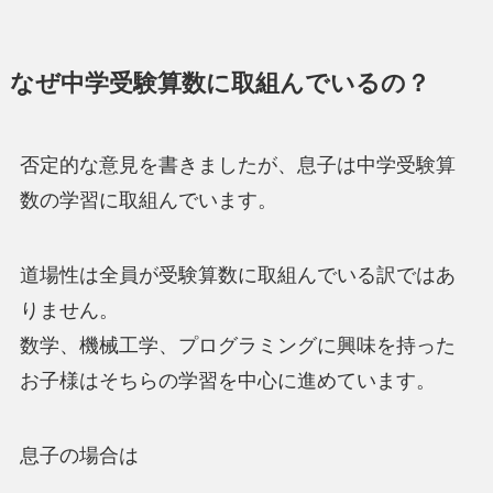
なぜ中学受験算数に取組んでいるの？
否定的な意見を書きましたが、息子は中学受験算
数の学習に取組んでいます。
道場性は全員が受験算数に取組んでいる訳ではあ
りません。
数学、機械工学、プログラミングに興味を持った
お子様はそちらの学習を中心に進めています。
息子の場合は