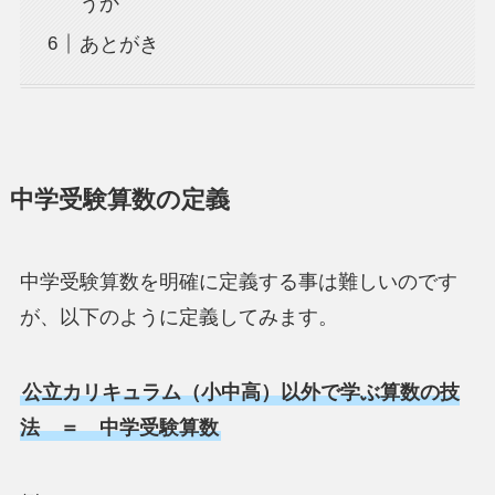
うか
あとがき
中学受験算数の定義
中学受験算数を明確に定義する事は難しいのです
が、以下のように定義してみます。
公立カリキュラム（小中高）以外で学ぶ算数の技
法 ＝ 中学受験算数