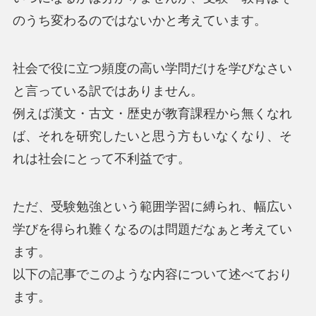
のうち変わるのではないかと考えています。
社会で役に立つ頻度の高い学問だけを学びなさい
と言っている訳ではありません。
例えば漢文・古文・歴史が教育課程から無くなれ
ば、それを研究したいと思う方もいなくなり、そ
れは社会にとって不利益です。
ただ、受験勉強という範囲学習に縛られ、幅広い
学びを得られ難くなるのは問題だなぁと考えてい
ます。
以下の記事でこのような内容について述べており
ます。