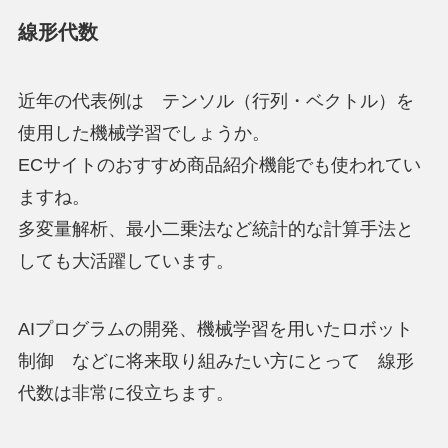
線形代数
近年の代表例は テンソル（行列・ベクトル）を
使用した機械学習でしょうか。
ECサイトのおすすめ商品紹介機能でも使われてい
ますね。
多変量解析、最小二乗法など統計的な計算手法と
しても大活躍しています。
AIプログラムの開発、機械学習を用いたロボット
制御 などに将来取り組みたい方にとって 線形
代数は非常に役立ちます。