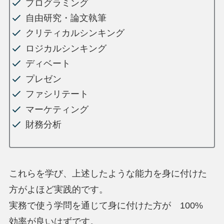
プログラミング
自由研究・論文執筆
クリティカルシンキング
ロジカルシンキング
ディベート
プレゼン
ファシリテート
マーケティング
財務分析
これらを学び、上述したような能力を身に付けた
方がよほど実践的です。
実務で使う学問を通じて身に付けた方が 100%
効率が良いはずです。