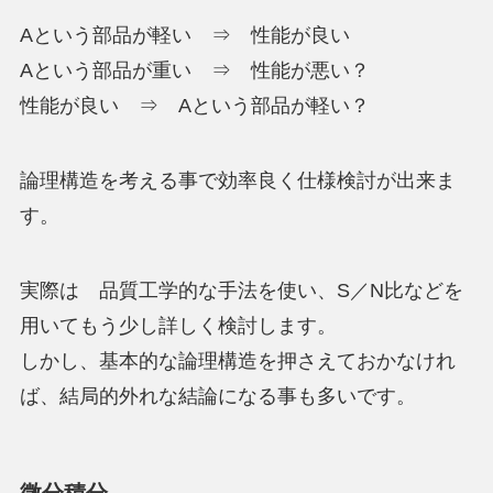
Aという部品が軽い ⇒ 性能が良い
Aという部品が重い ⇒ 性能が悪い？
性能が良い ⇒ Aという部品が軽い？
論理構造を考える事で効率良く仕様検討が出来ま
す。
実際は 品質工学的な手法を使い、S／N比などを
用いてもう少し詳しく検討します。
しかし、基本的な論理構造を押さえておかなけれ
ば、結局的外れな結論になる事も多いです。
微分積分