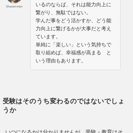
いるのならば、それは能力向上に
Sharari-man
繋がり、無駄ではない。
学んだ事をどう活かすか、どう能
力向上に繋げるかが大事だと考え
ています。
単純に「楽しい」という気持ちで
取り組めば、幸福感が高まる と
いう理由もあります。
受験はそのうち変わるのではないでしょ
うか
いつになるかは分かりませんが、受験・教育はそ