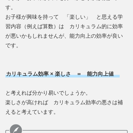
す。
お子様が興味を持って 「楽しい」 と思える学
習内容（例えば算数）は カリキュラム的に効率
が悪いかもしれませんが、能力向上の効率が良い
です。
カリキュラム効率 × 楽しさ ＝ 能力向上値
と考えれば分かり易いでしょうか。
楽しさが高ければ カリキュラム効率の悪さは補
えると考えています。