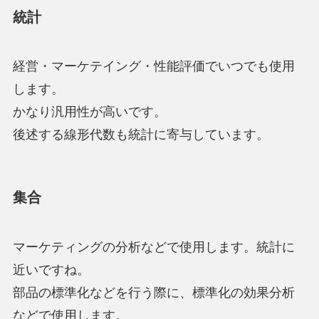
統計
経営・マーケテイング・性能評価でいつでも使用
します。
かなり汎用性が高いです。
後述する線形代数も統計に寄与しています。
集合
マーケティングの分析などで使用します。統計に
近いですね。
部品の標準化などを行う際に、標準化の効果分析
などで使用します。