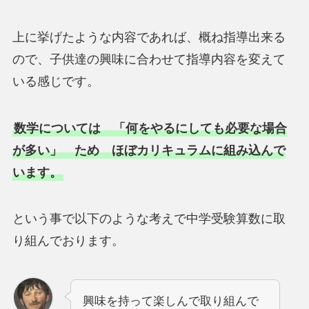
上に挙げたような内容であれば、概ね指導出来る
ので、子供達の興味に合わせて指導内容を変えて
いる感じです。
数学については 「何をやるにしても必要な場合
が多い」 ため ほぼカリキュラムに組み込んで
います。
という事で以下のような考えで中学受験算数に取
り組んでおります。
興味を持って楽しんで取り組んで