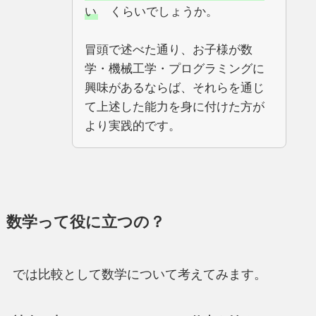
い
くらいでしょうか。
冒頭で述べた通り、お子様が数
学・機械工学・プログラミングに
興味があるならば、それらを通じ
て上述した能力を身に付けた方が
より実践的です。
数学って役に立つの？
では比較として数学について考えてみます。