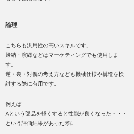
論理
こちらも汎用性の高いスキルです。
帰納・演繹などはマーケティングでも使用しま
す。
逆・裏・対偶の考え方なども機械仕様や構造を検
討する際に有用です。
例えば
Aという部品を軽くすると性能が良くなった・・・
という評価結果があった際に