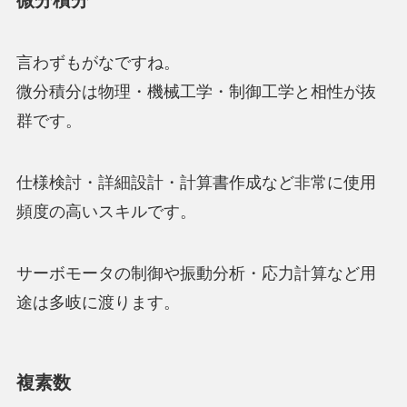
言わずもがなですね。
微分積分は物理・機械工学・制御工学と相性が抜
群です。
仕様検討・詳細設計・計算書作成など非常に使用
頻度の高いスキルです。
サーボモータの制御や振動分析・応力計算など用
途は多岐に渡ります。
複素数