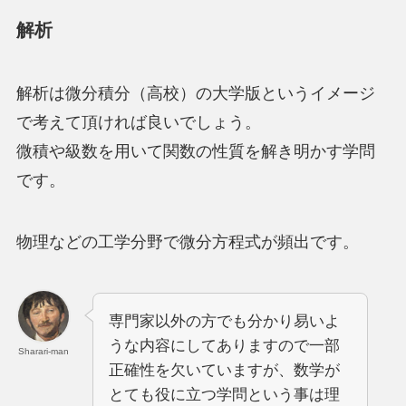
解析
解析は微分積分（高校）の大学版というイメージ
で考えて頂ければ良いでしょう。
微積や級数を用いて関数の性質を解き明かす学問
です。
物理などの工学分野で微分方程式が頻出です。
専門家以外の方でも分かり易いよ
うな内容にしてありますので一部
Sharari-man
正確性を欠いていますが、数学が
とても役に立つ学問という事は理