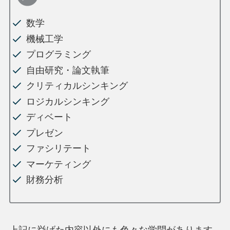
数学
機械工学
プログラミング
自由研究・論文執筆
クリティカルシンキング
ロジカルシンキング
ディベート
プレゼン
ファシリテート
マーケティング
財務分析