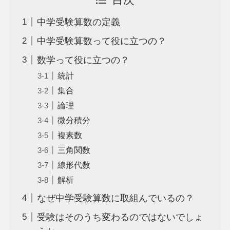
中学受験算数の定義
中学受験算数って役に立つの？
数学って役に立つの？
統計
集合
論理
微分積分
複素数
三角関数
線形代数
解析
なぜ中学受験算数に取組んでいるの？
受験はそのうち変わるのではないでしょ