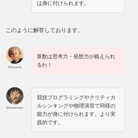
は身に付けられます。
このように解答しております。
算数は思考力・発想力が鍛えられ
るわ！
Okusama
競技プログラミングやクリティカ
ルシンキングや物理演習で同様の
Sharari-man
能力が身に付けられます。より実
践的です。