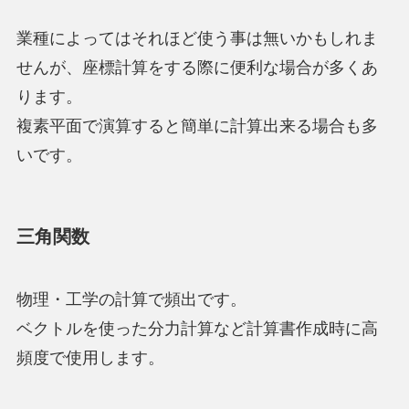
業種によってはそれほど使う事は無いかもしれま
せんが、座標計算をする際に便利な場合が多くあ
ります。
複素平面で演算すると簡単に計算出来る場合も多
いです。
三角関数
物理・工学の計算で頻出です。
ベクトルを使った分力計算など計算書作成時に高
頻度で使用します。