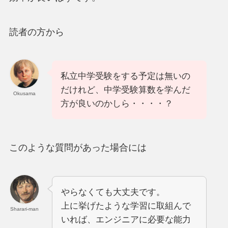
読者の方から
私立中学受験をする予定は無いの
だけれど、中学受験算数を学んだ
Okusama
方が良いのかしら・・・・？
このような質問があった場合には
やらなくても大丈夫です。
上に挙げたような学習に取組んで
Sharari-man
いれば、エンジニアに必要な能力