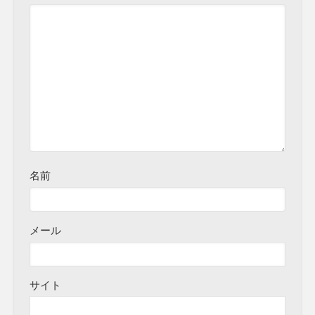
名前
メール
サイト