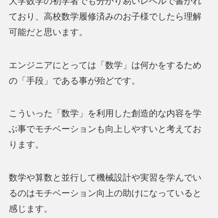
大学数学の初学者でも分かり易いレベルで書かれ
ており、高校数学履修済みのお子様でしたら理解
可能だと思います。
エンジニアにとっては「数学」は何かをするため
の「手段」である事が殆どです。
こういった「数学」を利用した創造的な内容を学
ぶ事でモチベーションも向上しやすいと考えてお
ります。
数学や算数と並行して機械設計や実習を学んでい
るのはモチベーション向上の助けになっていると
感じます。