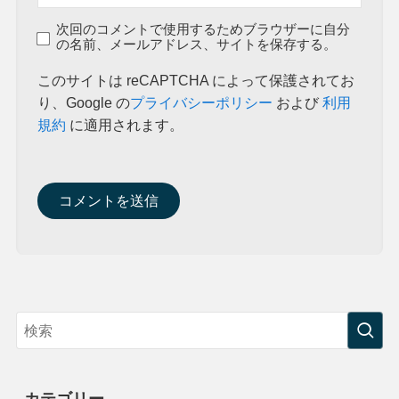
次回のコメントで使用するためブラウザーに自分
の名前、メールアドレス、サイトを保存する。
このサイトは reCAPTCHA によって保護されてお
り、Google の
プライバシーポリシー
および
利用
規約
に適用されます。
カテゴリー