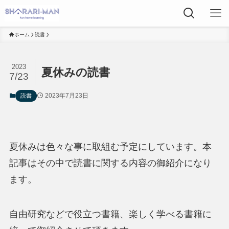
ホーム
読書
2023
夏休みの読書
7/23
2023年7月23日
読書
夏休みは色々な事に取組む予定にしています。本
記事はその中で読書に関する内容の御紹介になり
ます。
自由研究などで役立つ書籍、楽しく学べる書籍に