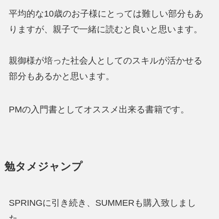
平均的な10歳のお子様にとっては難しい部分もあ
りますが、親子で一緒に読むと良いと思います。
親御様が培った社会人としてのスキルが活かせる
部分もあるかと思います。
PMの入門書としてオススメ出来る書籍です。
勉タメジャンプ
SPRINGに引き続き、SUMMERも購入致しまし
た。