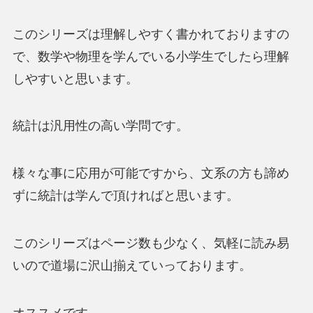
このシリーズは理解しやすく書かれておりますの
で、数学や物理を学んでいる小学生でしたら理解
しやすいと思います。
統計は汎用性の高い学問です。
様々な事に応用が可能ですから、文系の方も諦め
ずに統計は学んで頂ければと思います。
このシリーズはページ数も少なく、気軽に読み易
いので道場に沢山揃えていっております。
オススメです。