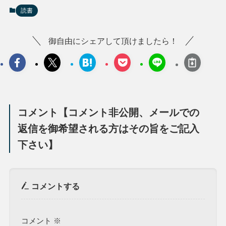
読書
御自由にシェアして頂けましたら！
コメント【コメント非公開、メールでの
返信を御希望される方はその旨をご記入
下さい】
コメントする
コメント
※