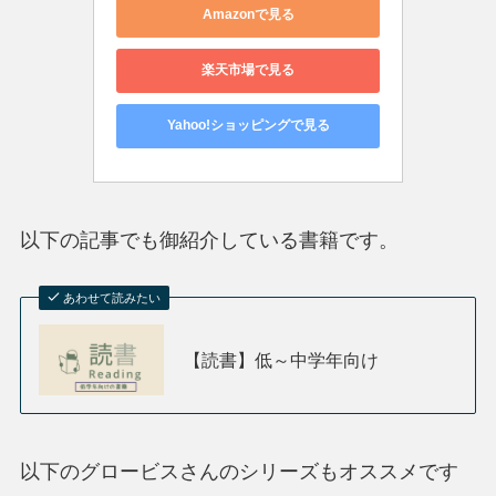
Amazonで見る
楽天市場で見る
Yahoo!ショッピングで見る
以下の記事でも御紹介している書籍です。
あわせて読みたい
【読書】低～中学年向け
以下のグロービスさんのシリーズもオススメです