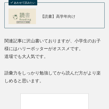
あわせて読みたい
【読書】高学年向け
関連記事に沢山書いておりますが、小学生のお子
様にはハリーポッターがオススメです。
道場でも大人気です。
語彙力をしっかり勉強してから読んだ方がより楽
しめると思います。