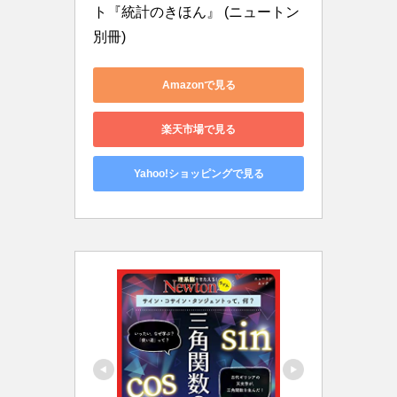
ト『統計のきほん』 (ニュートン
別冊)
Amazonで見る
楽天市場で見る
Yahoo!ショッピングで見る