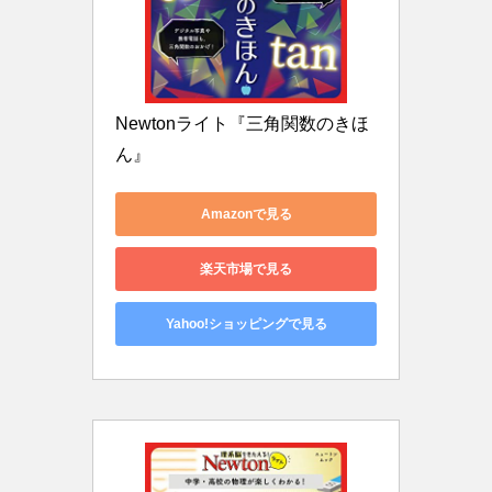
Newtonライト『三角関数のきほ
ん』
Amazonで見る
楽天市場で見る
Yahoo!ショッピングで見る