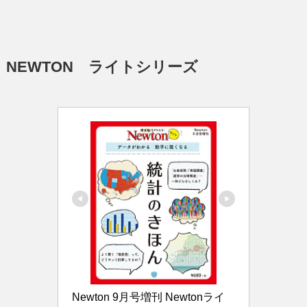
NEWTON ライトシリーズ
Newton 9月号増刊 Newtonライ