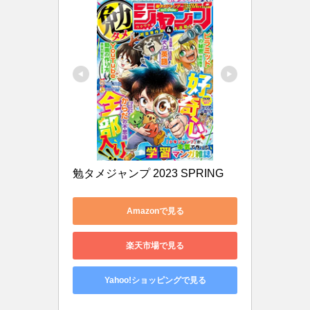
勉タメジャンプ 2023 SPRING
Amazonで見る
楽天市場で見る
Yahoo!ショッピングで見る