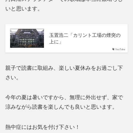
いと思います。
玉置浩二「カリント工場の煙突の
上に」
YouTube
親子で読書に取組み、楽しい夏休みをお過ごし下
さい。
今年の夏は暑いですから、無理に外出せず、家で
涼みながら読書を楽しんでも良いと思います。
熱中症にはお気を付け下さい！