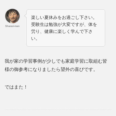
楽しい夏休みをお過ごし下さい。
受験生は勉強が大変ですが、体を
Sharari-man
労り、健康に楽しく学んで下さ
い。
我が家の学習事例が少しでも家庭学習に取組む皆
様の御参考になりましたら望外の喜びです。
ではまた！