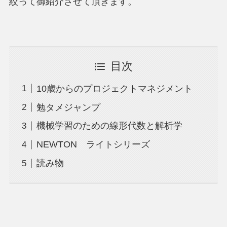
絞って御紹介させて頂きます。
目次
10歳からのプロジェクトマネジメント
勉タメジャンプ
機械学習のための線形代数と解析学
NEWTON ライトシリーズ
読み物