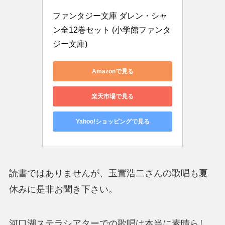
ファンタジー文庫 ダレン・シャ
ン全12巻セット (小学館ファンタ
ジー文庫)
Amazonで見る
楽天市場で見る
Yahoo!ショッピングで見る
読書ではありませんが、玉置浩二さんの歌唱も夏
休みに是非お聞き下さい。
河口湖ステラシアターでの歌唱は本当に素晴らし