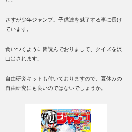
さすが少年ジャンプ。子供達を魅了する事に長け
ています。
食いつくように皆読んでおりまして、クイズを沢
山出されます。
自由研究キットも付いておりますので、夏休みの
自由研究にも良いのではないでしょうか。