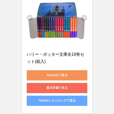
ハリー・ポッター文庫全19巻セ
ット(箱入)
Amazonで見る
楽天市場で見る
Yahoo!ショッピングで見る