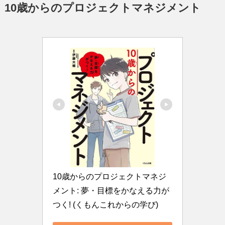
10歳からのプロジェクトマネジメント
10歳からのプロジェクトマネジ
メント: 夢・目標をかなえる力が
つく! (くもんこれからの学び)