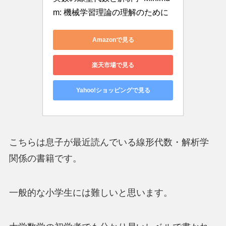
m: 機械学習理論の理解のために
Amazonで見る
楽天市場で見る
Yahoo!ショッピングで見る
こちらは息子が最近読んでいる線形代数・解析学
関係の書籍です。
一般的な小学生には難しいと思います。