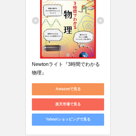
Newtonライト『3時間でわかる 
物理』
Amazonで見る
楽天市場で見る
Yahoo!ショッピングで見る