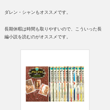
ダレン・シャンもオススメです。
長期休暇は時間も取りやすいので、こういった長
編小説を読むのがオススメです。