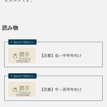
読み物
あわせて読みたい
【読書】低～中学年向け
あわせて読みたい
【読書】中～高学年向け