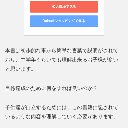
楽天市場で見る
Yahoo!ショッピングで見る
本書は初歩的な事から簡単な言葉で説明がされて
おり、中学年くらいでも理解出来るお子様が多い
と思います。
目標達成のために何をすれば良いのか？
子供達が自立するためには、この書籍に記されて
いるような内容を理解していく必要があります。