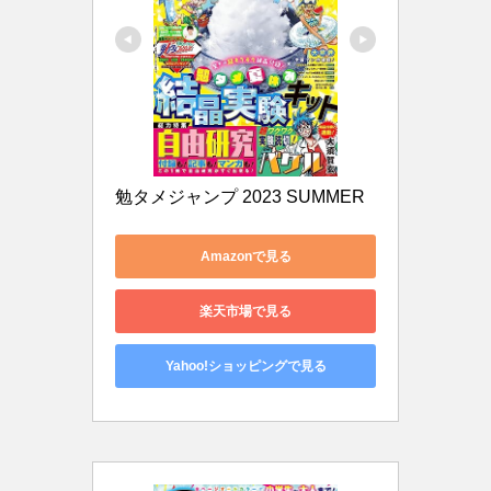
勉タメジャンプ 2023 SUMMER
Amazonで見る
楽天市場で見る
Yahoo!ショッピングで見る