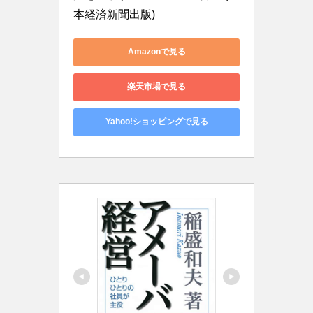
本経済新聞出版)
Amazonで見る
楽天市場で見る
Yahoo!ショッピングで見る