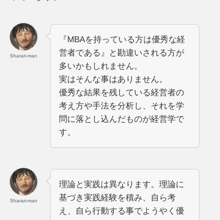
『MBAを持っている方は優秀な経
営者である』と勘違いされる方が
Sharari-man
多いかもしれません。
実はそんな事はありません。
優秀な結果を残している経営者の
考え方や手法を分析し、それを学
問に落とし込んだものが経営学で
す。
理論と実践は異なります。理論に
基づき実践経験を積み、自ら考
Sharari-man
え、自ら行動する事でようやく優