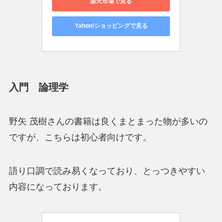
楽天市場で見る
Yahoo!ショッピングで見る
入門 論理学
野矢 茂樹さんの書籍は良くまとまった物が多いの
ですが、こちらは初心者向けです。
語り口調で読み易くなっており、とっつきやすい
内容になっております。