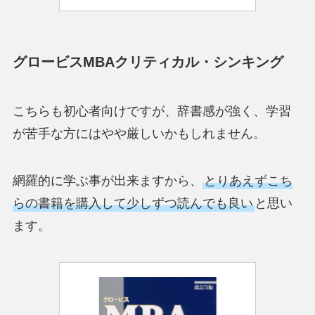
グロービスMBAクリティカル・シンキング
こちらも初心者向けですが、辞書感が強く、学習
が苦手な方にはやや厳しいかもしれません。
網羅的に学ぶ事が出来ますから、
とりあえずこち
らの書籍を購入して少しずつ読んでも良い
と思い
ます。