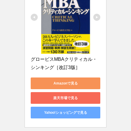
グロービスMBAクリティカル・
シンキング［改訂3版］
Amazonで見る
楽天市場で見る
Yahoo!ショッピングで見る