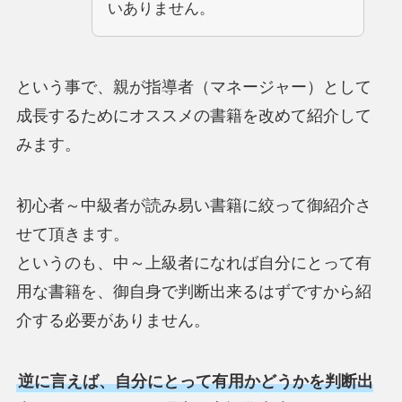
いありません。
という事で、親が指導者（マネージャー）として
成長するためにオススメの書籍を改めて紹介して
みます。
初心者～中級者が読み易い書籍に絞って御紹介さ
せて頂きます。
というのも、中～上級者になれば自分にとって有
用な書籍を、御自身で判断出来るはずですから紹
介する必要がありません。
逆に言えば、自分にとって有用かどうかを判断出