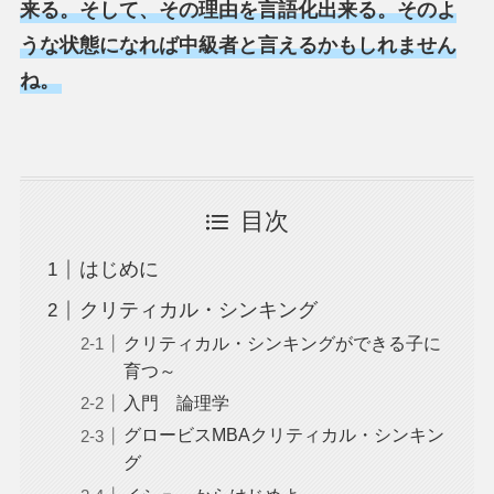
来る。そして、その理由を言語化出来る。そのよ
うな状態になれば中級者と言えるかもしれません
ね。
目次
はじめに
クリティカル・シンキング
クリティカル・シンキングができる子に
育つ～
入門 論理学
グロービスMBAクリティカル・シンキン
グ