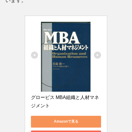
います。
グロービス MBA組織と人材マネ
ジメント
Amazonで見る