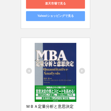
楽天市場で見る
Yahoo!ショッピングで見る
ＭＢＡ定量分析と意思決定