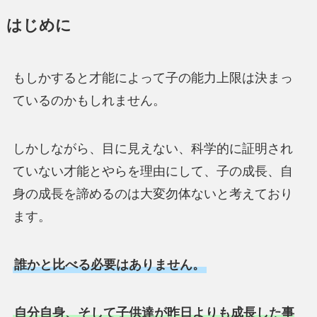
はじめに
もしかすると才能によって子の能力上限は決まっ
ているのかもしれません。
しかしながら、目に見えない、科学的に証明され
ていない才能とやらを理由にして、子の成長、自
身の成長を諦めるのは大変勿体ないと考えており
ます。
誰かと比べる必要はありません。
自分自身、そして子供達が昨日よりも成長した事