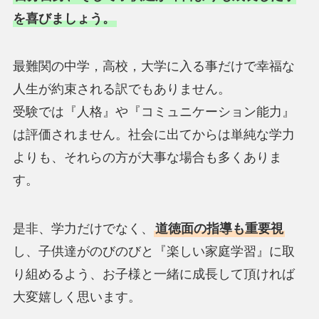
を喜びましょう。
最難関の中学，高校，大学に入る事だけで幸福な
人生が約束される訳でもありません。
受験では『人格』や『コミュニケーション能力』
は評価されません。社会に出てからは単純な学力
よりも、それらの方が大事な場合も多くありま
す。
是非、学力だけでなく、
道徳面の指導も重要視
し、子供達がのびのびと『楽しい家庭学習』に取
り組めるよう、お子様と一緒に成長して頂ければ
大変嬉しく思います。