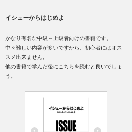
イシューからはじめよ
かなり有名な中級～上級者向けの書籍です。
中々難しい内容が多いですから、初心者にはオス
スメ出来ません。
他の書籍で学んだ後にこちらを読むと良いでしょ
う。