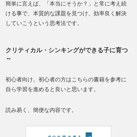
簡単に言えば、「本当にそうか？」と常に考え続
ける事で、本質的な課題を見つけ、効率良く解決
していこうという思考法です。
クリティカル・シンキングができる子に育つ
～
初心者向け。初心者の方はこちらの書籍を参考に
自ら学習を進めると良いと思います。
読み易く、簡便な内容です。