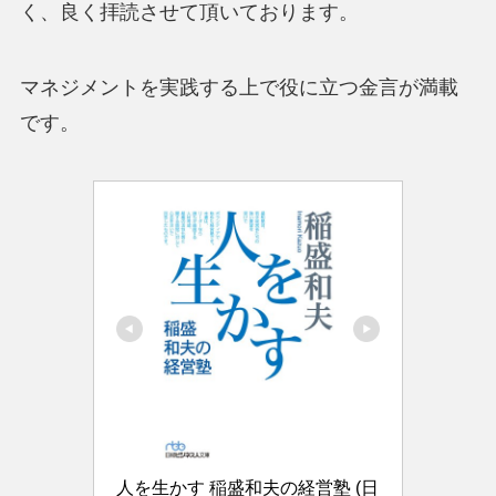
く、良く拝読させて頂いております。
マネジメントを実践する上で役に立つ金言が満載
です。
人を生かす 稲盛和夫の経営塾 (日