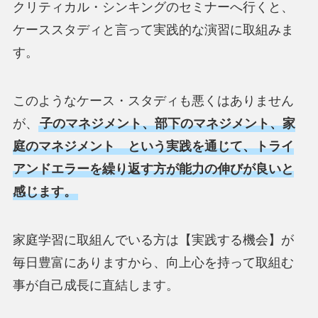
クリティカル・シンキングのセミナーへ行くと、
ケーススタディと言って実践的な演習に取組みま
す。
このようなケース・スタディも悪くはありません
が、
子のマネジメント、部下のマネジメント、家
庭のマネジメント という実践を通じて、トライ
アンドエラーを繰り返す方が能力の伸びが良いと
感じます。
家庭学習に取組んでいる方は【実践する機会】が
毎日豊富にありますから、向上心を持って取組む
事が自己成長に直結します。