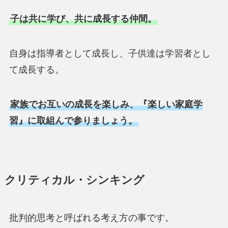
子は共に学び、共に成長する仲間。
自身は指導者として成長し、子供達は学習者とし
て成長する。
家族でお互いの成長を楽しみ、『楽しい家庭学
習』に取組んで参りましょう。
クリティカル・シンキング
批判的思考と呼ばれる考え方の事です。