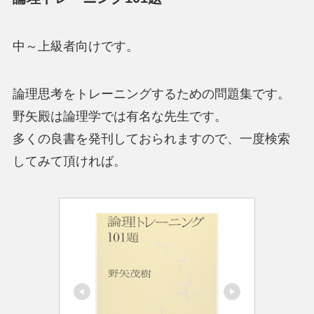
中～上級者向けです。
論理思考をトレーニングするための問題集です。
野矢殿は論理学では有名な先生です。
多くの良書を発刊しておられますので、一度検索
してみて頂ければ。