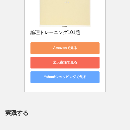
論理トレーニング101題
Amazonで見る
楽天市場で見る
Yahoo!ショッピングで見る
実践する