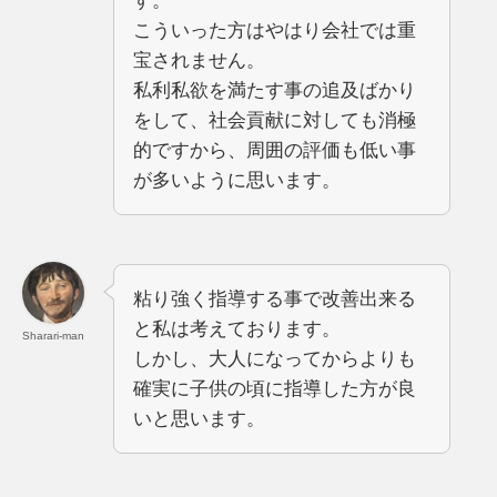
す。
こういった方はやはり会社では重
宝されません。
私利私欲を満たす事の追及ばかり
をして、社会貢献に対しても消極
的ですから、周囲の評価も低い事
が多いように思います。
粘り強く指導する事で改善出来る
と私は考えております。
Sharari-man
しかし、大人になってからよりも
確実に子供の頃に指導した方が良
いと思います。