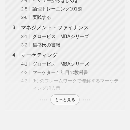
イシューからはじめよ
論理トレーニング101題
実践する
マネジメント・ファイナンス
グロービス MBAシリーズ
稲盛氏の書籍
マーケティング
グロービス MBAシリーズ
マーケター１年目の教科書
9つのフレームワークで理解するマーケテ
ィング超入門
もっと見る