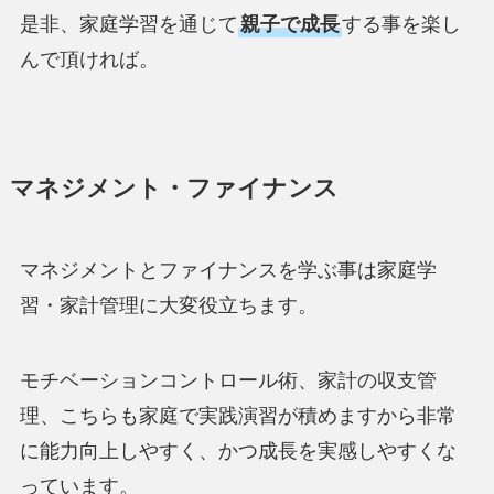
是非、家庭学習を通じて
親子で成長
する事を楽し
んで頂ければ。
マネジメント・ファイナンス
マネジメントとファイナンスを学ぶ事は家庭学
習・家計管理に大変役立ちます。
モチベーションコントロール術、家計の収支管
理、こちらも家庭で実践演習が積めますから非常
に能力向上しやすく、かつ成長を実感しやすくな
っています。