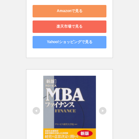
Amazonで見る
楽天市場で見る
Yahoo!ショッピングで見る