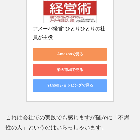
アメーバ経営: ひとりひとりの社
員が主役
Amazonで見る
楽天市場で見る
Yahoo!ショッピングで見る
これは会社での実践でも感じますが確かに「不燃
性の人」というのはいらっしゃいます。