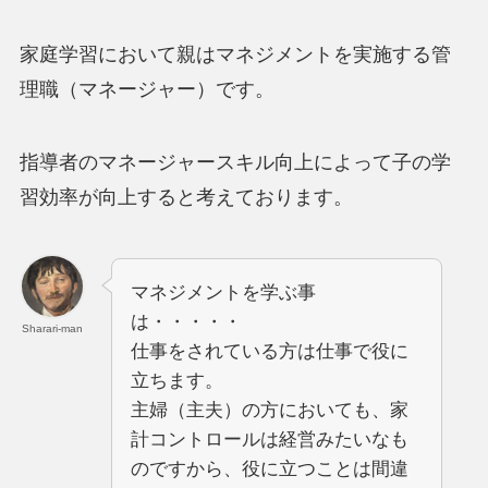
家庭学習において親はマネジメントを実施する管
理職（マネージャー）です。
指導者のマネージャースキル向上によって子の学
習効率が向上すると考えております。
マネジメントを学ぶ事
は・・・・・
Sharari-man
仕事をされている方は仕事で役に
立ちます。
主婦（主夫）の方においても、家
計コントロールは経営みたいなも
のですから、役に立つことは間違