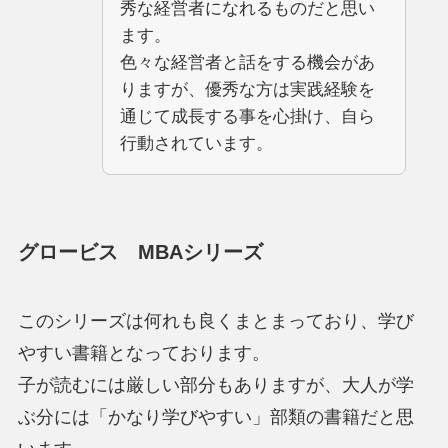
秀な経営者になれるものだと思い
ます。
色々な経営者と話をする機会があ
りますが、優秀な方は実践経験を
通じて成長する事を心掛け、自ら
行動されています。
グロービス MBAシリーズ
このシリーズは何れも良くまとまっており、学び
やすい書籍となっております。
子が読むには厳しい部分もありますが、大人が学
ぶ分には「かなり学びやすい」部類の書籍だと思