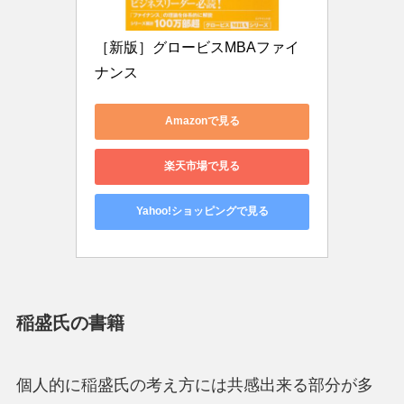
［新版］グロービスMBAファイ
ナンス
Amazonで見る
楽天市場で見る
Yahoo!ショッピングで見る
稲盛氏の書籍
個人的に稲盛氏の考え方には共感出来る部分が多