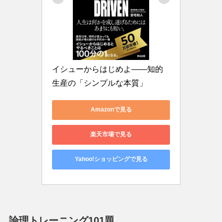
イシューからはじめよ――知的
生産の「シンプルな本質」
Amazonで見る
楽天市場で見る
Yahoo!ショッピングで見る
論理トレーニング101題