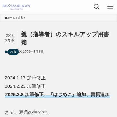
ホーム
読書
親（指導者）のスキルアップ用書
2025
3/08
籍
2025年3月8日
読書
2024.1.17 加筆修正
2024.2.23 加筆修正
2025.3.8 加筆修正、『はじめに』追加、書籍追加
さて、表題の件です。