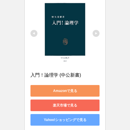
入門！論理学 (中公新書)
Amazonで見る
楽天市場で見る
Yahoo!ショッピングで見る