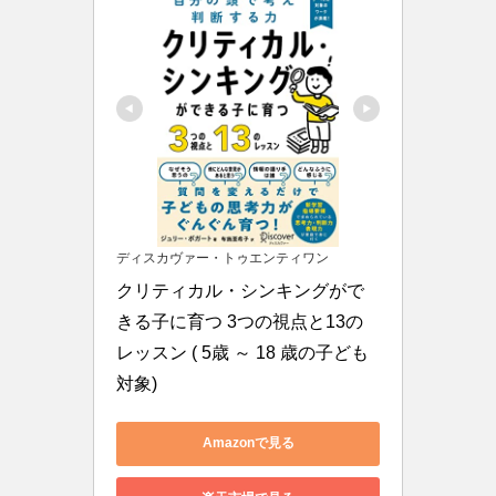
ディスカヴァー・トゥエンティワン
クリティカル・シンキングがで
きる子に育つ 3つの視点と13の
レッスン ( 5歳 ～ 18 歳の子ども
対象)
Amazonで見る