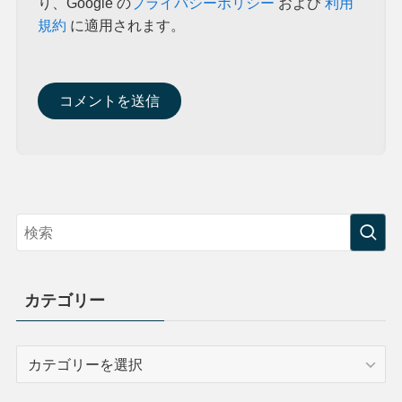
り、Google の
プライバシーポリシー
および
利用
規約
に適用されます。
カテゴリー
カ
テ
ゴ