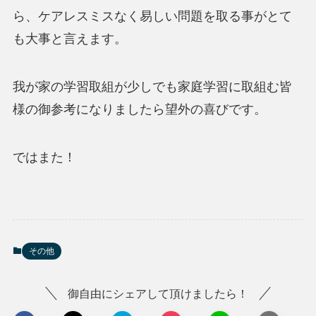
ら、ケアレスミスなく易しい問題を取る事がとて
も大事と言えます。
我が家の学習取組が少しでも家庭学習に取組む皆
様の御参考になりましたら望外の喜びです。
ではまた！
その他
御自由にシェアして頂けましたら！