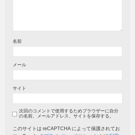
名前
メール
サイト
次回のコメントで使用するためブラウザーに自分
の名前、メールアドレス、サイトを保存する。
このサイトは reCAPTCHA によって保護されてお