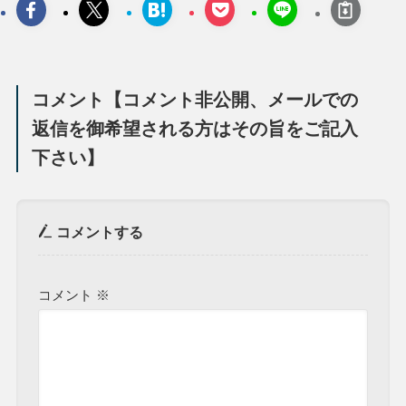
コメント【コメント非公開、メールでの
返信を御希望される方はその旨をご記入
下さい】
コメントする
コメント
※