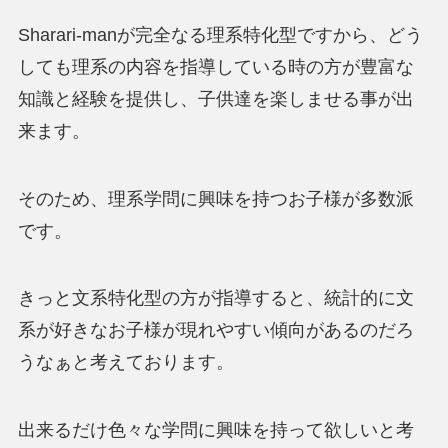
Sharari-manが完全なる理系特化型ですから、どう
しても理系の内容を指導している時の方が豊富な
知識と経験を提供し、子供達を楽しませる事が出
来ます。
そのため、理系学問に興味を持つお子様が多数派
です。
きっと文系特化型の方が指導すると、統計的に文
系が好きなお子様が現れやすい傾向があるのだろ
うなぁと考えております。
出来るだけ色々な学問に興味を持って欲しいと考