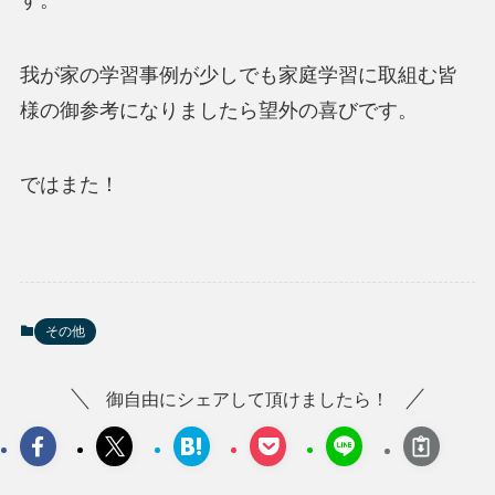
我が家の学習事例が少しでも家庭学習に取組む皆
様の御参考になりましたら望外の喜びです。
ではまた！
その他
御自由にシェアして頂けましたら！