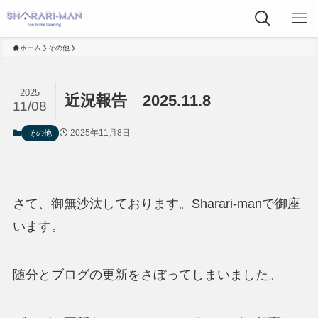
ホーム
その他
2025
近況報告 2025.11.8
11/08
2025年11月8日
その他
さて、御無沙汰しております。Sharari-manで御座
います。
随分とブログの更新をさぼってしまいました。