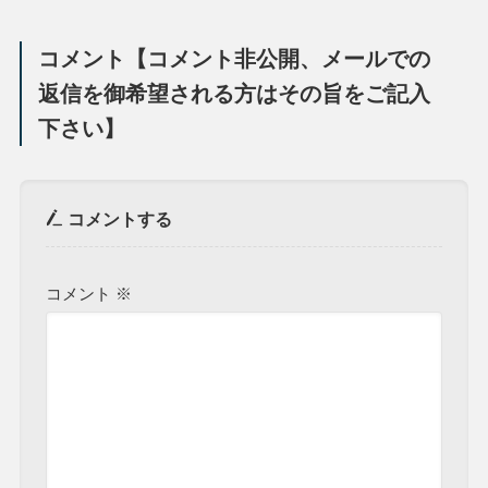
コメント【コメント非公開、メールでの
返信を御希望される方はその旨をご記入
下さい】
コメントする
コメント
※