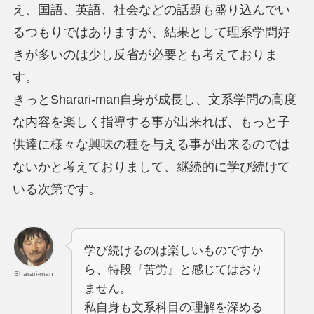
え、国語、英語、社会などの話題も盛り込んでい
るつもりではありますが、結果として理系学問好
きが多いのは少し反省が必要とも考えておりま
す。
きっとSharari-man自身が成長し、文系学問の高度
な内容を楽しく指導する事が出来れば、もっと子
供達に様々な興味の種を与える事が出来るのでは
ないかと考えておりまして、継続的に学び続けて
いる次第です。
学び続けるのは楽しいものですか
ら、特段『苦労』と感じてはおり
Sharari-man
ません。
私自身も文系科目の理解を深める