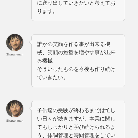
に送り出していきたいと考えてお
ります。
誰かの笑顔を作る事が出来る機
械、笑顔の総量を増やす事が出来
Sharari-man
る機械
そういったものを今後も作り続け
ていきたい。
子供達の受験が終わるまでは忙し
い日々が続きますが、本業に関し
Sharari-man
てもしっかりと学び続けられるよ
う、体調管理と時間管理をしてい