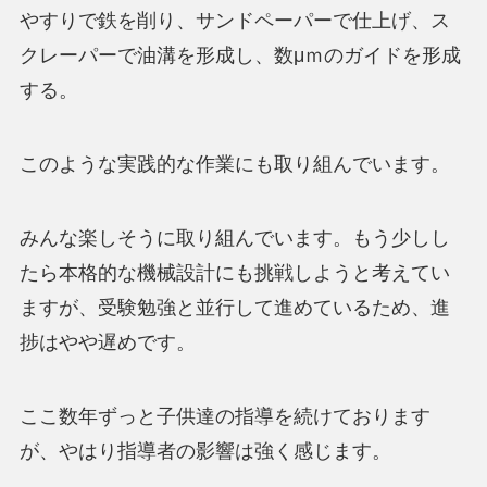
やすりで鉄を削り、サンドペーパーで仕上げ、ス
クレーパーで油溝を形成し、数μｍのガイドを形成
する。
このような実践的な作業にも取り組んでいます。
みんな楽しそうに取り組んでいます。もう少しし
たら本格的な機械設計にも挑戦しようと考えてい
ますが、受験勉強と並行して進めているため、進
捗はやや遅めです。
ここ数年ずっと子供達の指導を続けております
が、やはり指導者の影響は強く感じます。