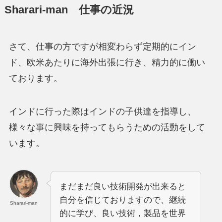
Sharari-man 仕事の近況
さて、仕事の方ですが相変わらず定期的にイン
ド、欧米あたりに海外出張に行き、精力的に働い
ております。
インドに行った際はインドの子供達を指導し、
様々な事に興味を持ってもらうための活動をして
います。
まだまだ良い技術開発が出来ると
自分を信じておりますので、継続
Sharari-man
的に学び、良い技術，製品を世界