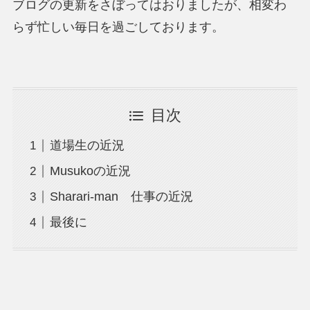
ブログの更新をさぼってはおりましたが、相変わ
らず忙しい毎日を過ごしております。
目次
道場生の近況
Musukoの近況
Sharari-man 仕事の近況
最後に