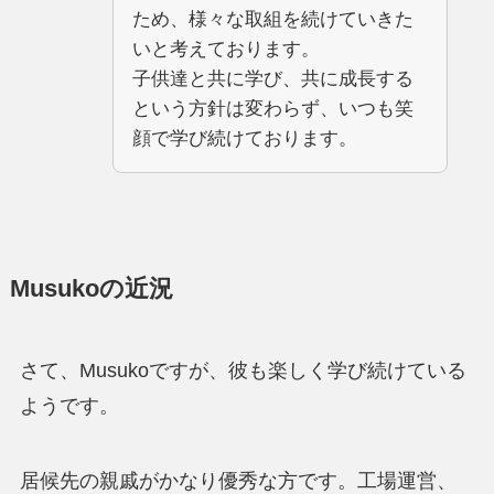
ため、様々な取組を続けていきた
いと考えております。
子供達と共に学び、共に成長する
という方針は変わらず、いつも笑
顔で学び続けております。
Musukoの近況
さて、Musukoですが、彼も楽しく学び続けている
ようです。
居候先の親戚がかなり優秀な方です。工場運営、