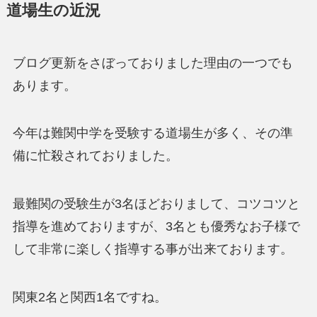
道場生の近況
ブログ更新をさぼっておりました理由の一つでも
あります。
今年は難関中学を受験する道場生が多く、その準
備に忙殺されておりました。
最難関の受験生が3名ほどおりまして、コツコツと
指導を進めておりますが、3名とも優秀なお子様で
して非常に楽しく指導する事が出来ております。
関東2名と関西1名ですね。