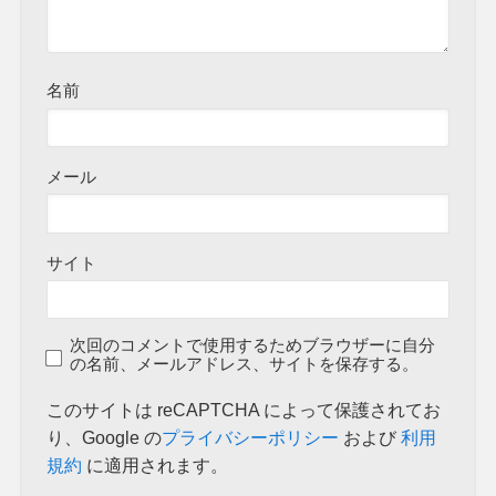
名前
メール
サイト
次回のコメントで使用するためブラウザーに自分
の名前、メールアドレス、サイトを保存する。
このサイトは reCAPTCHA によって保護されてお
り、Google の
プライバシーポリシー
および
利用
規約
に適用されます。