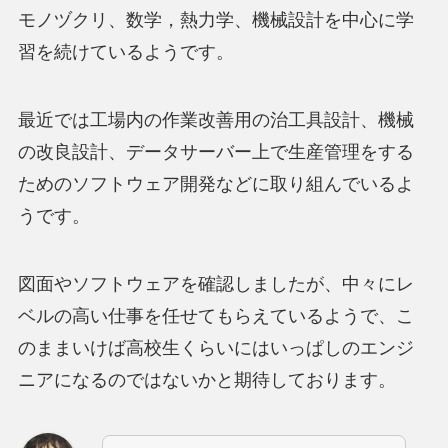
モノヅクリ、数学，熱力学、機械設計を中心に学
習を続けているようです。
最近では工場内の作業改善用の治工具設計、機械
の改良設計、データサーバー上で生産管理をする
ためのソフトウェア開発などに取り組んでいるよ
うです。
図面やソフトウェアを確認しましたが、中々にレ
ベルの高い仕事を任せてもらえているようで、こ
のままいけば高校生くらいにはいっぱしのエンジ
ニアになるのではないかと期待しております。