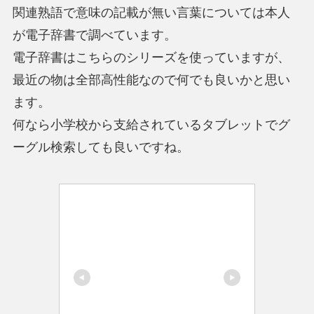
関連熟語で意味の記載が無い言葉については本人
が電子辞書で調べています。
電子辞書はこちらのシリーズを使っていますが、
最近の物は全部高性能なので何でも良いかと思い
ます。
何なら小学校から支給されているタブレットでグ
ーグル検索しても良いですね。