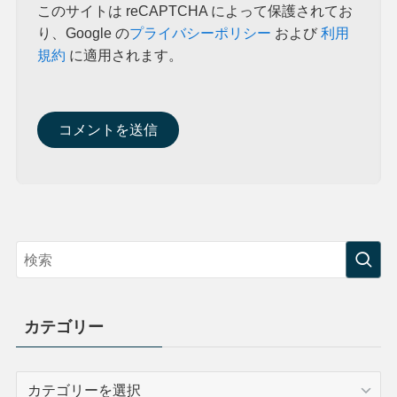
このサイトは reCAPTCHA によって保護されてお
り、Google の
プライバシーポリシー
および
利用
規約
に適用されます。
カテゴリー
カ