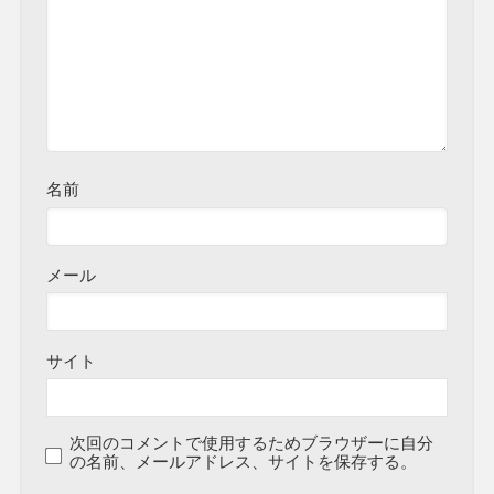
名前
メール
サイト
次回のコメントで使用するためブラウザーに自分
の名前、メールアドレス、サイトを保存する。