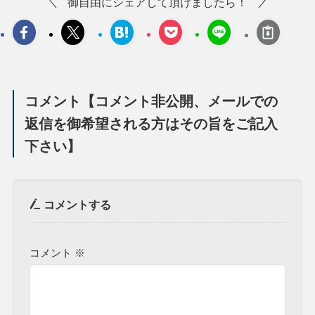
御自由にシェアして頂けましたら！
コメント【コメント非公開、メールでの
返信を御希望される方はその旨をご記入
下さい】
コメントする
コメント
※