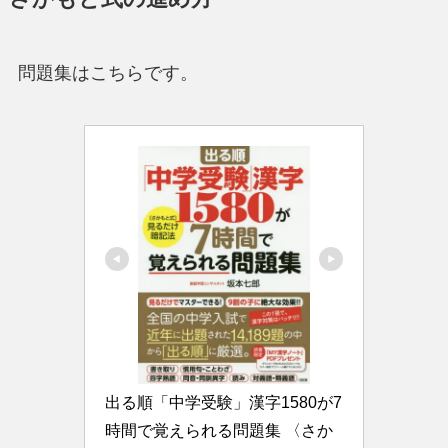
問題集はこちらです。
出る順「中学受験」漢字1580が7
時間で覚えられる問題集 〈さか