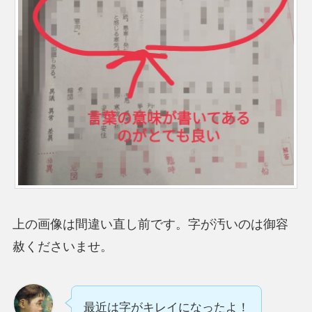
上の画像は間違い直し前です。字が汚いのは御容
赦くださいませ。
最近は字がキレイになったよ！