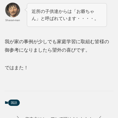
近所の子供達からは「お爺ちゃ
ん」と呼ばれています・・・・。
Sharari-man
我が家の事例が少しでも家庭学習に取組む皆様の
御参考になりましたら望外の喜びです。
ではまた！
国語