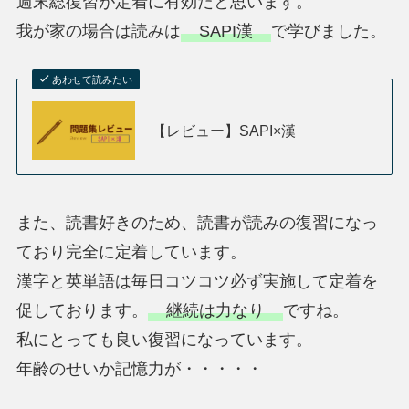
週末総復習が定着に有効だと思います。
我が家の場合は読みは
SAPI漢
で学びました。
あわせて読みたい
【レビュー】SAPI×漢
また、読書好きのため、読書が読みの復習になっ
ており完全に定着しています。
漢字と英単語は毎日コツコツ必ず実施して定着を
促しております。
継続は力なり
ですね。
私にとっても良い復習になっています。
年齢のせいか記憶力が・・・・・