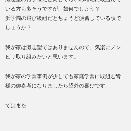
いる方も多そうですが、如何でしょう？
浜学園の飛び級組だとちょうど演習している頃で
しょうか？
我が家は灘志望ではありませんので、気楽にノン
ビリ取り組みたいと思います。
我が家の学習事例が少しでも家庭学習に取組む皆
様の御参考になりましたら望外の喜びです。
ではまた！