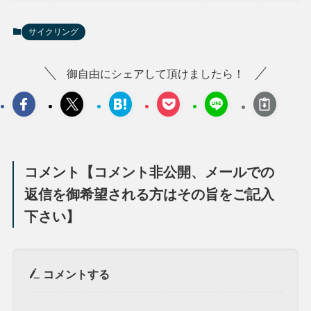
サイクリング
御自由にシェアして頂けましたら！
コメント【コメント非公開、メールでの
返信を御希望される方はその旨をご記入
下さい】
コメントする