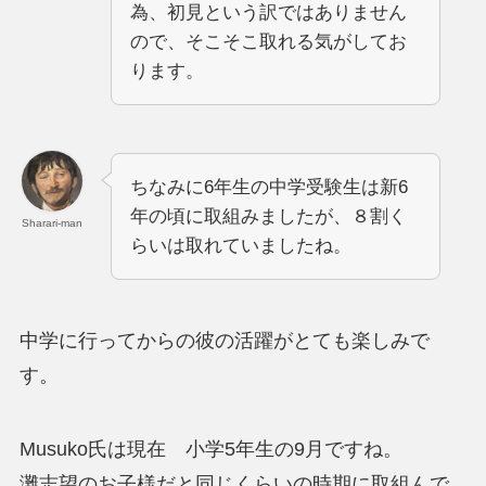
為、初見という訳ではありません
ので、そこそこ取れる気がしてお
ります。
ちなみに6年生の中学受験生は新6
年の頃に取組みましたが、８割く
Sharari-man
らいは取れていましたね。
中学に行ってからの彼の活躍がとても楽しみで
す。
Musuko氏は現在 小学5年生の9月ですね。
灘志望のお子様だと同じくらいの時期に取組んで