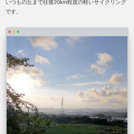
いつもの丘まで往復20km程度の軽いサイクリング
です。