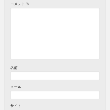
コメント
※
名前
メール
サイト