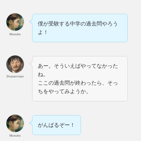
僕が受験する中学の過去問やろう
よ！
Musuko
あー。そういえばやってなかった
ね。
Sharari-man
ここの過去問が終わったら、そっ
ちをやってみようか。
がんばるぞー！
Musuko