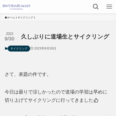
ホーム
サイクリング
2023
久しぶりに道場生とサイクリング
9/30
2023年9月30日
サイクリング
さて、表題の件です。
今日は曇りで涼しかったので道場の学習は早めに
切り上げてサイクリングに行ってきました