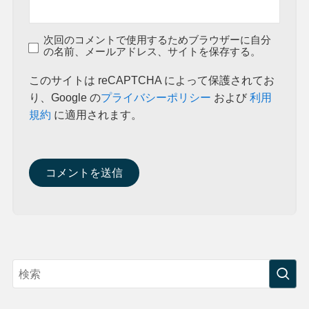
次回のコメントで使用するためブラウザーに自分
の名前、メールアドレス、サイトを保存する。
このサイトは reCAPTCHA によって保護されてお
り、Google の
プライバシーポリシー
および
利用
規約
に適用されます。