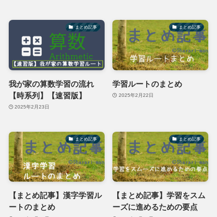
まとめ記事
まとめ記事
我が家の算数学習の流れ
学習ルートのまとめ
【時系列】【速習版】
2025年2月22日
2025年2月23日
まとめ記事
まとめ記事
【まとめ記事】漢字学習ル
【まとめ記事】学習をスム
ートのまとめ
ーズに進めるための要点