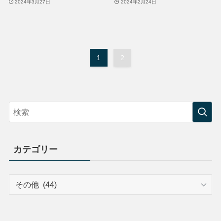
2024年3月27日
2024年2月24日
1
2
カテゴリー
カ
テ
ゴ
リ