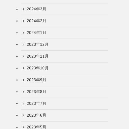
2024年3月
2024年2月
2024年1月
2023年12月
2023年11月
2023年10月
2023年9月
2023年8月
2023年7月
2023年6月
2023年5月