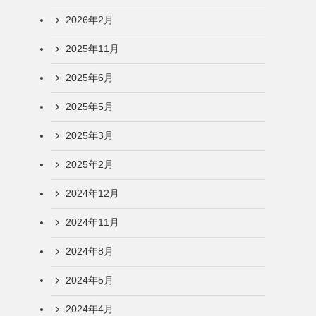
2026年2月
2025年11月
2025年6月
2025年5月
2025年3月
2025年2月
2024年12月
2024年11月
2024年8月
2024年5月
2024年4月