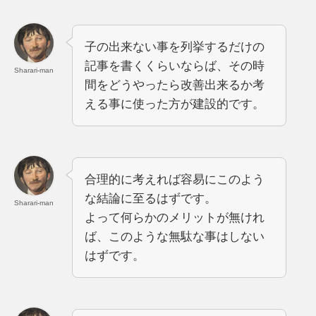
子の出来ない事を列挙するだけの
記事を書くくらいならば、その時
Sharari-man
間をどうやったら改善出来るか考
える事に使った方が建設的です。
合理的に考えれば容易にこのよう
な結論に至るはずです。
Sharari-man
よって何らかのメリットが無けれ
ば、このような無駄な事はしない
はずです。