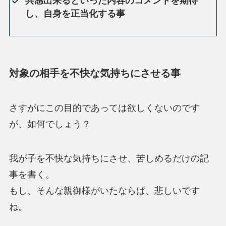
共感出来るといった内容のコメントを期待
し、自身を正当化する事
対象の相手を不快な気持ちにさせる事
さすがにこの目的であっては欲しくないのです
が、如何でしょう？
我が子を不快な気持ちにさせ、苦しめるだけの記
事を書く。
もし、そんな親御様がいたならば、悲しいです
ね。