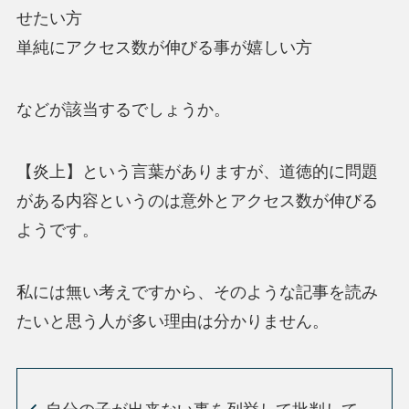
せたい方
単純にアクセス数が伸びる事が嬉しい方
などが該当するでしょうか。
【炎上】という言葉がありますが、道徳的に問題
がある内容というのは意外とアクセス数が伸びる
ようです。
私には無い考えですから、そのような記事を読み
たいと思う人が多い理由は分かりません。