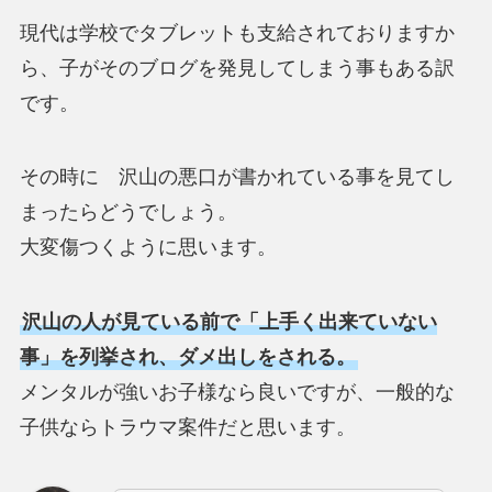
現代は学校でタブレットも支給されておりますか
ら、子がそのブログを発見してしまう事もある訳
です。
その時に 沢山の悪口が書かれている事を見てし
まったらどうでしょう。
大変傷つくように思います。
沢山の人が見ている前で「上手く出来ていない
事」を列挙され、ダメ出しをされる。
メンタルが強いお子様なら良いですが、一般的な
子供ならトラウマ案件だと思います。