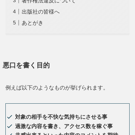
著作権法違反について
出版社の皆様へ
あとがき
悪口を書く目的
例えば以下のようなものが挙げられます。
対象の相手を不快な気持ちにさせる事
過激な内容を書き、アクセス数を稼ぐ事