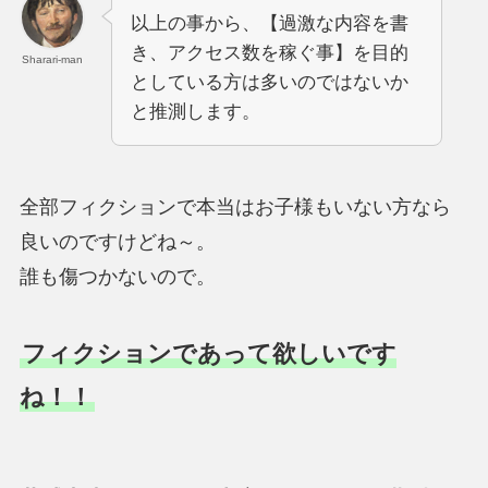
以上の事から、【過激な内容を書
き、アクセス数を稼ぐ事】を目的
Sharari-man
としている方は多いのではないか
と推測します。
全部フィクションで本当はお子様もいない方なら
良いのですけどね～。
誰も傷つかないので。
フィクションであって欲しいです
ね！！