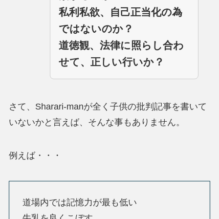
私利私欲、自己正当化の為
ではないのか？
道徳観、法律に照らし合わ
せて、正しい行いか？
さて、Sharari-manが全く子供の批判記事を書いて
いないかと言えば、そんな事もありません。
例えば・・・
道場内では記憶力が最も低い
牛乳を良くこぼす