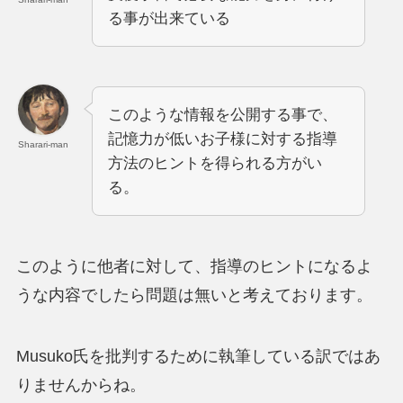
る事が出来ている
このような情報を公開する事で、
記憶力が低いお子様に対する指導
Sharari-man
方法のヒントを得られる方がい
る。
このように他者に対して、指導のヒントになるよ
うな内容でしたら問題は無いと考えております。
Musuko氏を批判するために執筆している訳ではあ
りませんからね。