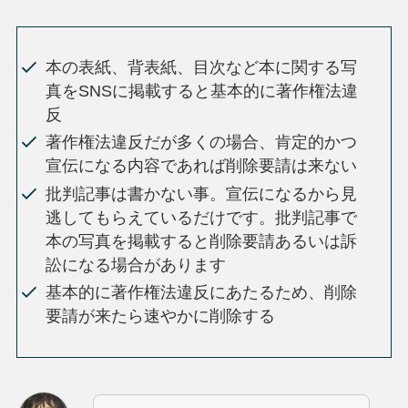
本の表紙、背表紙、目次など本に関する写
真をSNSに掲載すると基本的に著作権法違
反
著作権法違反だが多くの場合、肯定的かつ
宣伝になる内容であれば削除要請は来ない
批判記事は書かない事。宣伝になるから見
逃してもらえているだけです。批判記事で
本の写真を掲載すると削除要請あるいは訴
訟になる場合があります
基本的に著作権法違反にあたるため、削除
要請が来たら速やかに削除する