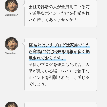
会社で部署の人が全員見ている前
で苦手なポイントだけを列挙され
Sharari-man
たら苦しくありませんか？
匿名とはいえブログは家族でした
ら容易に特定出来る情報が多く掲
Sharari-man
載されております。
子供がブログを発見した場合、大
勢が見ている場（SNS）で苦手な
ポイントを列挙された。と感じる
でしょう。