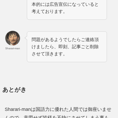
本的には広告宣伝になっていると
考えております。
問題があるようでしたらご連絡頂
けましたら、即刻、記事ごと削除
Sharari-man
させて頂きます。
あとがき
Sharari-manは国語力に優れた人間では御座いませ
んので、意図せず皆様を不快にさせてしまう事も