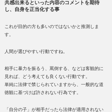
共感出来るといった内容のコメントを期待
し、自身を正当化する事
これが目的の方も多いのではないかと推測しま
す。
人間が選びやすい行動ですね。
相手に暴力を振るう、罵倒する、などは客観的に
見れば、どう考えても良くない行動です。
単純に法律で禁じられていますから、一般的な道
徳観に基づけば許されない行為です。
「自分の子」が相手だったら法律が適用されない