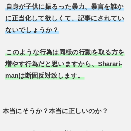
自身が子供に振るった暴力、暴言を誰か
に正当化して欲しくて、記事にされてい
ないでしょうか？
このような行為は同様の行動を取る方を
増やす行為だと思いますから、Sharari-
manは断固反対致します。
本当にそうか？本当に正しいのか？