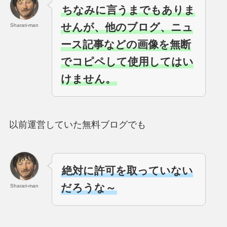
ちなみに言うまでもありま
せんが、他のブログ、ニュ
Sharari-man
ース記事などの画像を無断
でコピペして使用してはい
けません。
以前運営していた無料ブログでも
絶対に許可を取っていない
だろうな～
Sharari-man