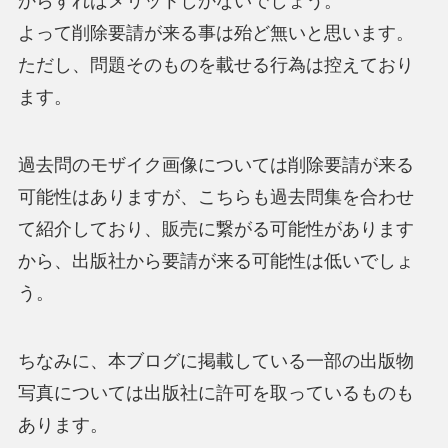
からすればメリットしかないでしょう。
よって削除要請が来る事は殆ど無いと思います。
ただし、問題そのものを載せる行為は控えており
ます。
過去問のモザイク画像については削除要請が来る
可能性はありますが、こちらも過去問集を合わせ
て紹介しており、販売に繋がる可能性があります
から、出版社から要請が来る可能性は低いでしょ
う。
ちなみに、本ブログに掲載している一部の出版物
写真については出版社に許可を取っているものも
あります。