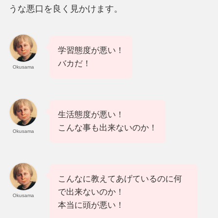
うな悪口を良く見かけます。
学習態度が悪い！
バカだ！
Okusama
生活態度が悪い！
こんな事も出来ないのか！
Okusama
こんなに教えてあげているのに何
で出来ないのか！
Okusama
本当に頭が悪い！