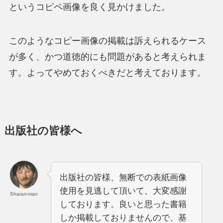
というコピペ画像を良く見かけました。
このようなコピー画像の掲載は訴えられるケース
が多く、かつ道徳的にも問題があると考えられま
す。よってやめておくべきだと考えております。
出版社の皆様へ
出版社の皆様、無断での表紙画像
使用を見逃して頂いて、大変感謝
Sharari-man
しております。良いと思った書籍
しか掲載しておりませんので、基