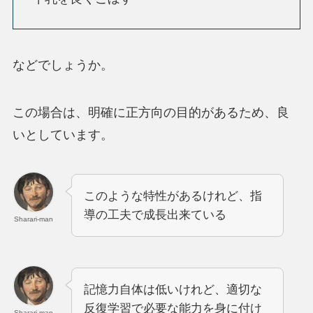
などでしょうか。
この場合は、明確に正方向の目的があるため、良
いとしています。
このような特性があるけれど、指
導の工夫で成長出来ている
Sharari-man
記憶力自体は低いけれど、適切な
反復学習で必要な能力を身に付け
Sharari-man