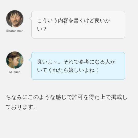
こういう内容を書くけど良いか
い？
Sharari-man
良いよ～。それで参考になる人が
いてくれたら嬉しいよね！
Musuko
ちなみにこのような感じで許可を得た上で掲載し
ております。