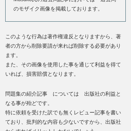
のモザイク画像を掲載しております。
このような行為は著作権違反となりますから、著
者の方から削除要請が来れば削除する必要があり
ます。
また、その画像を使用した事を通じて利益を得て
いれば、損害賠償となります。
問題集の紹介記事 については 出版社の利益と
なる事が殆どです。
特に依頼を受けた訳でも無くレビュー記事を書い
ており、批判的な内容も少ないですから、出版社