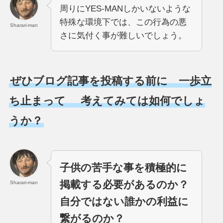
周りにYES-MANしかいないような
特殊な環境下では、この行為の悪
Sharari-man
さに気付く事が難しいでしょう。
ぜひブログ記事を投稿する前に 一歩立
ち止まって
考えてみては如何でしょ
うか？
子供の苦手な事を積極的に
掲載する必要があるのか？
Sharari-man
自分ではない誰かの利益に
繋がるのか？