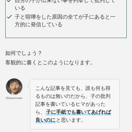
自分の子が出来ない事を列挙して批判して
いる
子と喧嘩をした原因の全てが子にあると一
方的に発信している
如何でしょう？
客観的に書くとこのようになります。
こんな記事を見ても、誰も何も得
るものは無いのだから、子の批判
Sharari-man
記事を書いているヒマがあった
ら、
子に手紙でも書いてあげれば
良いのに
と思います。