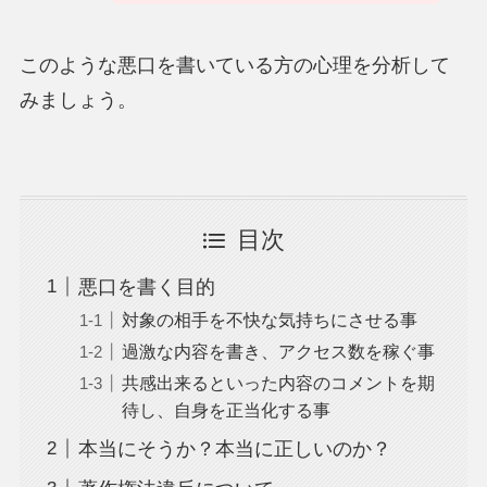
このような悪口を書いている方の心理を分析して
みましょう。
目次
悪口を書く目的
対象の相手を不快な気持ちにさせる事
過激な内容を書き、アクセス数を稼ぐ事
共感出来るといった内容のコメントを期
待し、自身を正当化する事
本当にそうか？本当に正しいのか？