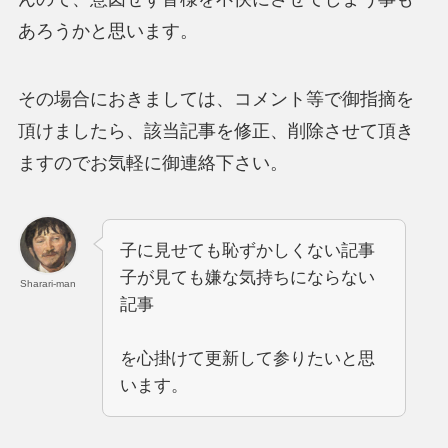
あろうかと思います。
その場合におきましては、コメント等で御指摘を
頂けましたら、該当記事を修正、削除させて頂き
ますのでお気軽に御連絡下さい。
子に見せても恥ずかしくない記事
子が見ても嫌な気持ちにならない
Sharari-man
記事
を心掛けて更新して参りたいと思
います。