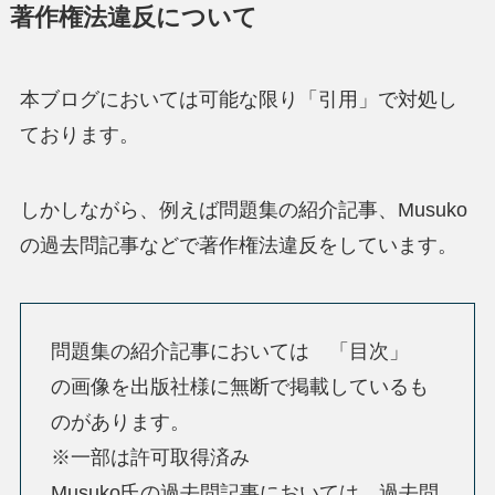
著作権法違反について
本ブログにおいては可能な限り「引用」で対処し
ております。
しかしながら、例えば問題集の紹介記事、Musuko
の過去問記事などで著作権法違反をしています。
問題集の紹介記事においては 「目次」
の画像を出版社様に無断で掲載しているも
のがあります。
※一部は許可取得済み
Musuko氏の過去問記事においては 過去問