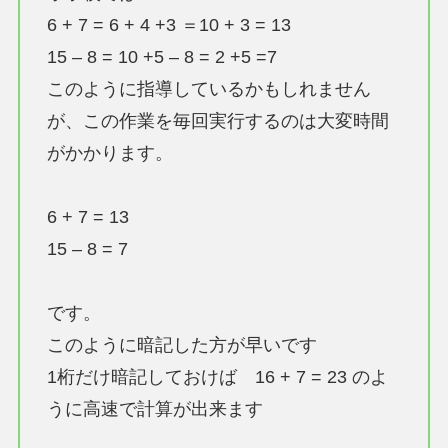
6 + 7 = 6 + 4 +3 ＝10 + 3 = 13
15 – 8 = 10 +5 – 8 = 2 +5 =7
このように指導しているかもしれません
が、この作業を毎回実行するのは大変時間
がかかります。
6 + 7 = 13
15 – 8 = 7
です。
このように暗記した方が早いです
1桁だけ暗記しておけば 16 + 7 = 23 のよ
うに高速で計算が出来ます