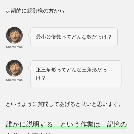
定期的に親御様の方から
最小公倍数ってどんな数だっけ？
Sharari-man
正三角形ってどんな三角形だっ
け？
Sharari-man
というように質問してあげると良いと思います。
誰かに説明する という作業は 記憶の