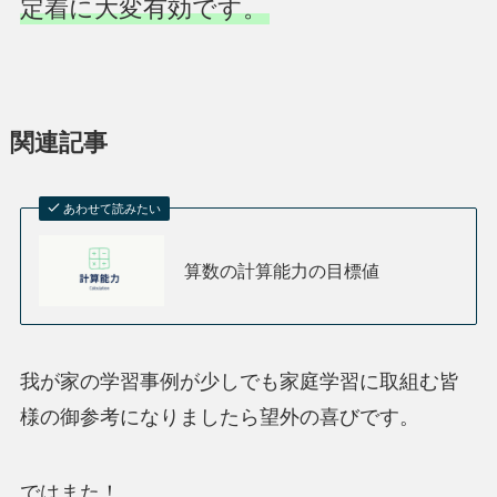
定着に大変有効です。
関連記事
あわせて読みたい
算数の計算能力の目標値
我が家の学習事例が少しでも家庭学習に取組む皆
様の御参考になりましたら望外の喜びです。
ではまた！