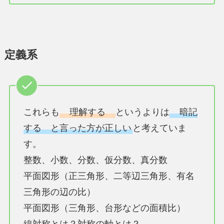
定義系
これらも
理解する
というよりは
暗記
する と言った方が正しい
と考えていま
す。
整数、小数、分数、仮分数、真分数
平面図形（正三角形、二等辺三角形、有名
三角形の辺の比）
平面図形（三角形、台形などの面積比）
線対称とは？対称の軸とは？