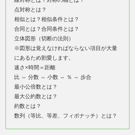
点対称とは？
相似とは？相似条件とは？
合同とは？合同条件とは？
立体図形（切断の法則）
※図形は覚えなければならない項目が大量
にあるため割愛します。
速さ×時間＝距離
比 ⇔ 分数 ⇔ 小数 ⇔ ％ ⇔ 歩合
最小公倍数とは？
最大公約数とは？
約数とは？
数列（等比、等差、フィボナッチ）とは？