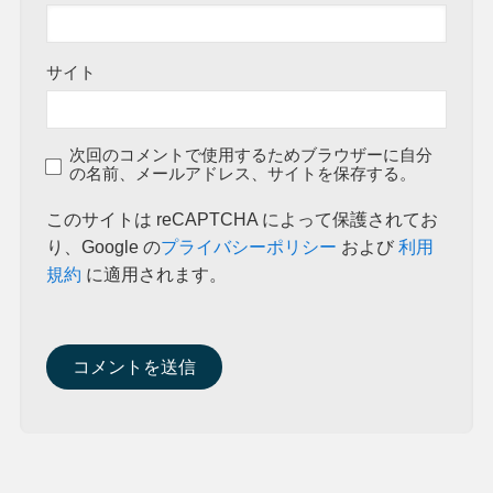
サイト
次回のコメントで使用するためブラウザーに自分
の名前、メールアドレス、サイトを保存する。
このサイトは reCAPTCHA によって保護されてお
り、Google の
プライバシーポリシー
および
利用
規約
に適用されます。