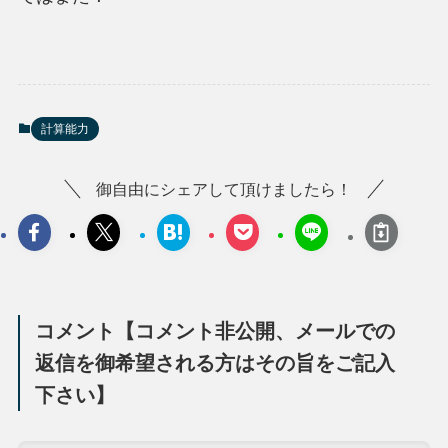
計算能力
御自由にシェアして頂けましたら！
コメント【コメント非公開、メールでの
返信を御希望される方はその旨をご記入
下さい】