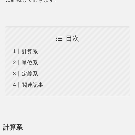
目次
計算系
単位系
定義系
関連記事
計算系