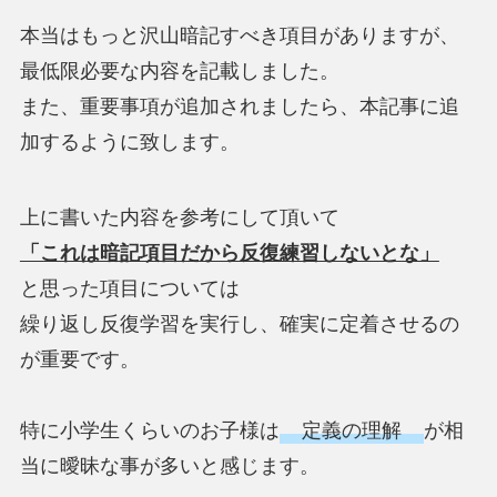
本当はもっと沢山暗記すべき項目がありますが、
最低限必要な内容を記載しました。
また、重要事項が追加されましたら、本記事に追
加するように致します。
上に書いた内容を参考にして頂いて
「これは暗記項目だから反復練習しないとな」
と思った項目については
繰り返し反復学習を実行し、確実に定着させるの
が重要です。
特に小学生くらいのお子様は
定義の理解
が相
当に曖昧な事が多いと感じます。